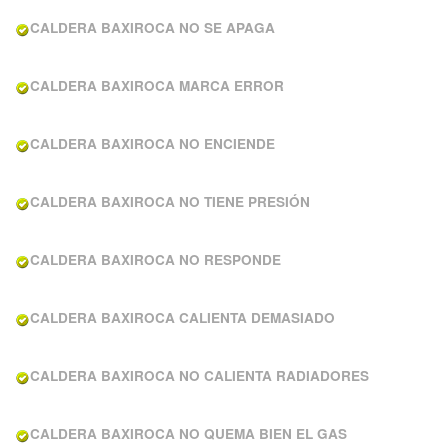
CALDERA BAXIROCA NO SE APAGA
CALDERA BAXIROCA MARCA ERROR
CALDERA BAXIROCA NO ENCIENDE
CALDERA BAXIROCA NO TIENE PRESIÓN
CALDERA BAXIROCA NO RESPONDE
CALDERA BAXIROCA CALIENTA DEMASIADO
CALDERA BAXIROCA NO CALIENTA RADIADORES
CALDERA BAXIROCA NO QUEMA BIEN EL GAS