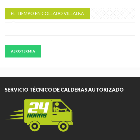
EL TIEMPO EN COLLADO VILLALBA
AEROTERMIA
SERVICIO TÉCNICO DE CALDERAS AUTORIZADO