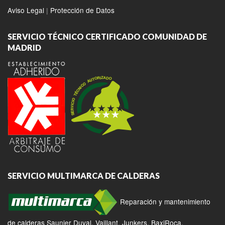
Aviso Legal
|
Protección de Datos
SERVICIO TÉCNICO CERTIFICADO COMUNIDAD DE
MADRID
SERVICIO MULTIMARCA DE CALDERAS
Reparación y mantenimiento
de calderas Saunier Duval, Vaillant, Junkers, BaxiRoca,