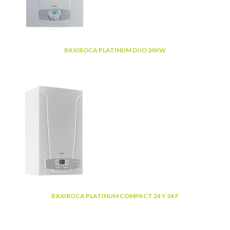
BAXIROCA PLATINUM DUO 24KW
BAXIROCA PLATINUM COMPACT 24 Y 24 F