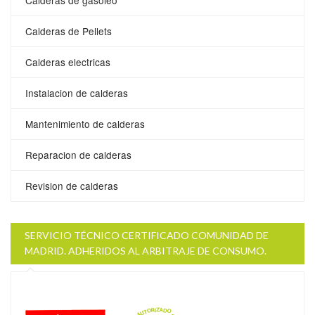
Calderas de Pellets
Calderas electricas
Instalacion de calderas
Mantenimiento de calderas
Reparacion de calderas
Revision de calderas
SERVICIO TÉCNICO CERTIFICADO COMUNIDAD DE
MADRID. ADHERIDOS AL ARBITRAJE DE CONSUMO.