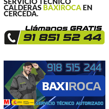
SERVICIO TÉCNICO
CALDERAS
BAXIROCA
EN
CERCEDA.