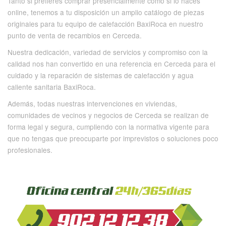
Tanto si prefieres comprar presencialmente como si lo haces
online, tenemos a tu disposición un amplio catálogo de piezas
originales para tu equipo de calefacción BaxiRoca en nuestro
punto de venta de recambios en Cerceda.
Nuestra dedicación, variedad de servicios y compromiso con la
calidad nos han convertido en una referencia en Cerceda para el
cuidado y la reparación de sistemas de calefacción y agua
caliente sanitaria BaxiRoca.
Además, todas nuestras intervenciones en viviendas,
comunidades de vecinos y negocios de Cerceda se realizan de
forma legal y segura, cumpliendo con la normativa vigente para
que no tengas que preocuparte por imprevistos o soluciones poco
profesionales.