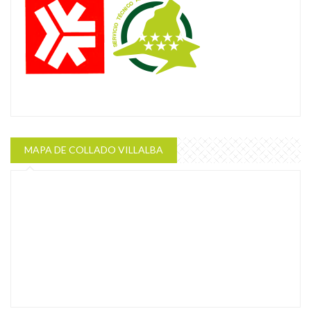
MAPA DE COLLADO VILLALBA