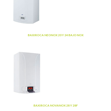
BAXIROCA NEONOX 20 Y 24 BAJO NOX
BAXIROCA NOVANOX 28 Y 28F