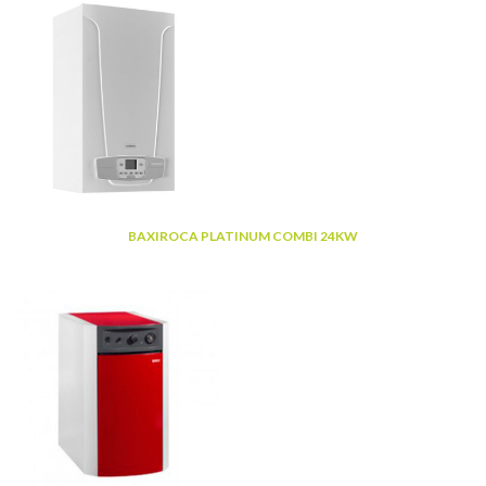
BAXIROCA PLATINUM COMBI 24KW