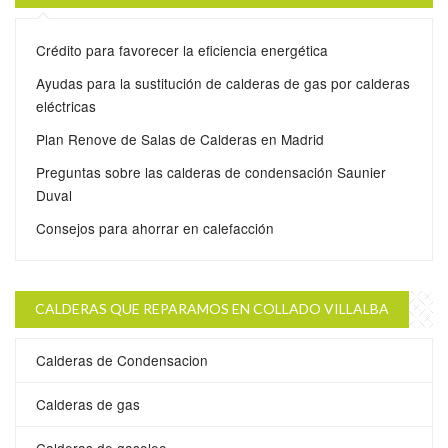
Crédito para favorecer la eficiencia energética
Ayudas para la sustitución de calderas de gas por calderas
eléctricas
Plan Renove de Salas de Calderas en Madrid
Preguntas sobre las calderas de condensación Saunier
Duval
Consejos para ahorrar en calefacción
CALDERAS QUE REPARAMOS EN COLLADO VILLALBA
Calderas de Condensacion
Calderas de gas
Calderas de gasoleo