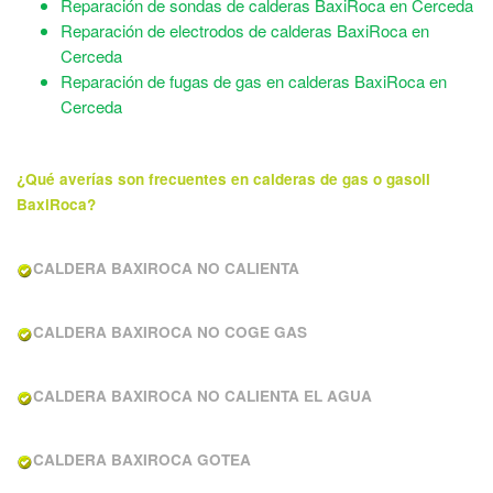
Reparación de sondas de calderas BaxiRoca en Cerceda
Reparación de electrodos de calderas BaxiRoca en
Cerceda
Reparación de fugas de gas en calderas BaxiRoca en
Cerceda
¿Qué averías son frecuentes en calderas de gas o gasoil
BaxiRoca?
CALDERA BAXIROCA NO CALIENTA
CALDERA BAXIROCA NO COGE GAS
CALDERA BAXIROCA NO CALIENTA EL AGUA
CALDERA BAXIROCA GOTEA