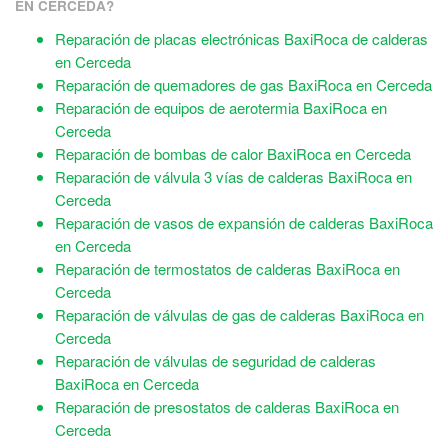
EN CERCEDA?
Reparación de placas electrónicas BaxiRoca de calderas
en Cerceda
Reparación de quemadores de gas BaxiRoca en Cerceda
Reparación de equipos de aerotermia BaxiRoca en
Cerceda
Reparación de bombas de calor BaxiRoca en Cerceda
Reparación de válvula 3 vías de calderas BaxiRoca en
Cerceda
Reparación de vasos de expansión de calderas BaxiRoca
en Cerceda
Reparación de termostatos de calderas BaxiRoca en
Cerceda
Reparación de válvulas de gas de calderas BaxiRoca en
Cerceda
Reparación de válvulas de seguridad de calderas
BaxiRoca en Cerceda
Reparación de presostatos de calderas BaxiRoca en
Cerceda