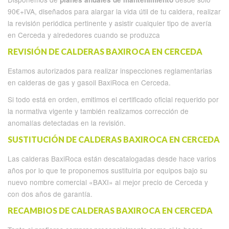
90€+IVA, diseñados para alargar la vida útil de tu caldera, realizar
la revisión periódica pertinente y asistir cualquier tipo de avería
en Cerceda y alrededores cuando se produzca
REVISIÓN DE CALDERAS BAXIROCA EN CERCEDA
Estamos autorizados para realizar inspecciones reglamentarias
en calderas de gas y gasoil BaxiRoca en Cerceda.
Si todo está en orden, emitimos el certificado oficial requerido por
la normativa vigente y también realizamos corrección de
anomalías detectadas en la revisión.
SUSTITUCIÓN DE CALDERAS BAXIROCA EN CERCEDA
Las calderas BaxiRoca están descatalogadas desde hace varios
años por lo que te proponemos sustituirla por equipos bajo su
nuevo nombre comercial «BAXI» al mejor precio de Cerceda y
con dos años de garantía.
RECAMBIOS DE CALDERAS BAXIROCA EN CERCEDA