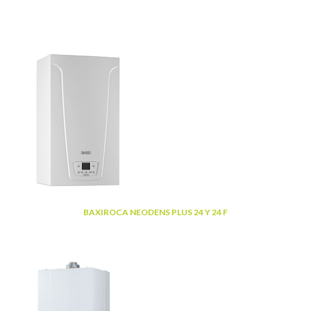
BAXIROCA NEODENS PLUS 24 Y 24 F