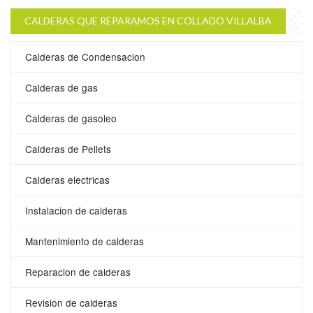
CALDERAS QUE REPARAMOS EN COLLADO VILLALBA
Calderas de Condensacion
Calderas de gas
Calderas de gasoleo
Calderas de Pellets
Calderas electricas
Instalacion de calderas
Mantenimiento de calderas
Reparacion de calderas
Revision de calderas