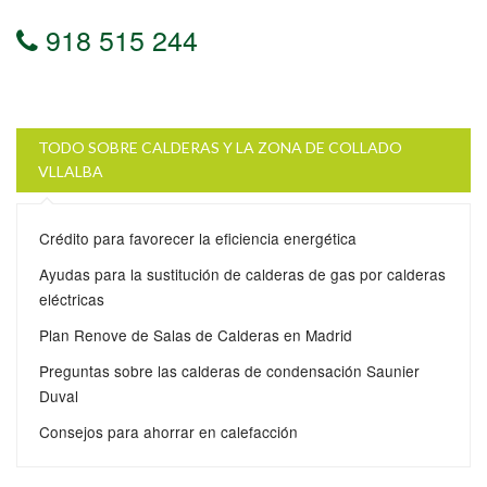
918 515 244
TODO SOBRE CALDERAS Y LA ZONA DE COLLADO
VLLALBA
Crédito para favorecer la eficiencia energética
Ayudas para la sustitución de calderas de gas por calderas
eléctricas
Plan Renove de Salas de Calderas en Madrid
Preguntas sobre las calderas de condensación Saunier
Duval
Consejos para ahorrar en calefacción