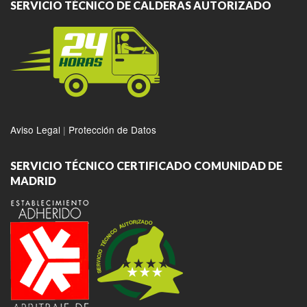
SERVICIO TÉCNICO DE CALDERAS AUTORIZADO
Aviso Legal
|
Protección de Datos
SERVICIO TÉCNICO CERTIFICADO COMUNIDAD DE
MADRID