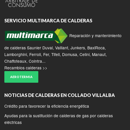
SERVICIO MULTIMARCA DE CALDERAS
Reparación y mantenimiento
de calderas Saunier Duval, Vaillant, Junkers, BaxiRoca,
Lamborghini, Ferroli, Fer, Tifell, Domusa, Celini, Manaut,
Chaffoteaux, Cointra...
Recambios calderas >>
AEROTERMIA
NOTICIAS DE CALDERAS EN COLLADO VILLALBA
Crédito para favorecer la eficiencia energética
Ayudas para la sustitución de calderas de gas por calderas
eléctricas