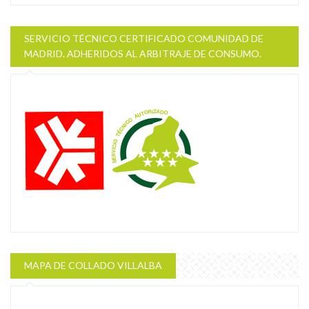
SERVICIO TÉCNICO CERTIFICADO COMUNIDAD DE
MADRID. ADHERIDOS AL ARBITRAJE DE CONSUMO.
MAPA DE COLLADO VILLALBA