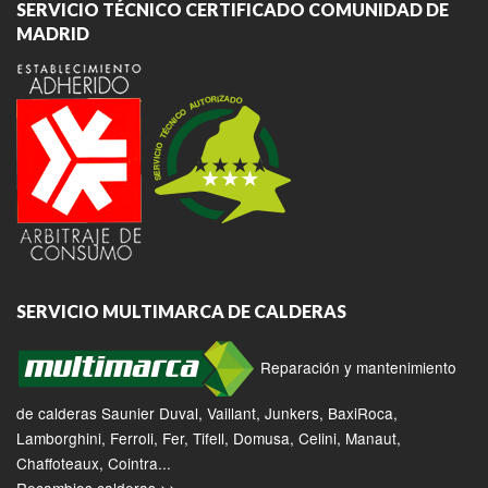
SERVICIO TÉCNICO CERTIFICADO COMUNIDAD DE
MADRID
SERVICIO MULTIMARCA DE CALDERAS
Reparación y mantenimiento
de calderas Saunier Duval, Vaillant, Junkers, BaxiRoca,
Lamborghini, Ferroli, Fer, Tifell, Domusa, Celini, Manaut,
Chaffoteaux, Cointra...