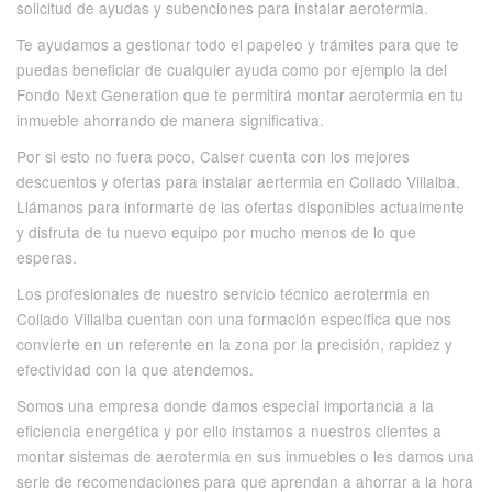
solicitud de ayudas y subenciones para instalar aerotermia.
Te ayudamos a gestionar todo el papeleo y trámites para que te
puedas beneficiar de cualquier ayuda como por ejemplo la del
Fondo Next Generation que te permitirá montar aerotermia en tu
inmueble ahorrando de manera significativa.
Por si esto no fuera poco, Calser cuenta con los mejores
descuentos y ofertas para instalar aertermia en Collado Villalba.
Llámanos para informarte de las ofertas disponibles actualmente
y disfruta de tu nuevo equipo por mucho menos de lo que
esperas.
Los profesionales de nuestro servicio técnico aerotermia en
Collado Villalba cuentan con una formación específica que nos
convierte en un referente en la zona por la precisión, rapidez y
efectividad con la que atendemos.
Somos una empresa donde damos especial importancia a la
eficiencia energética y por ello instamos a nuestros clientes a
montar sistemas de aerotermia en sus inmuebles o les damos una
serie de recomendaciones para que aprendan a ahorrar a la hora