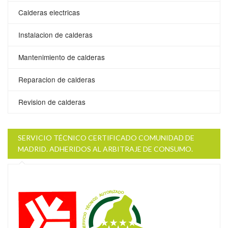
Calderas electricas
Instalacion de calderas
Mantenimiento de calderas
Reparacion de calderas
Revision de calderas
SERVICIO TÉCNICO CERTIFICADO COMUNIDAD DE
MADRID. ADHERIDOS AL ARBITRAJE DE CONSUMO.