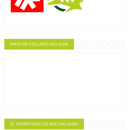
MAPA DE COLLADO VILLALBA
EL TIEMPO EN COLLADO VILLALBA