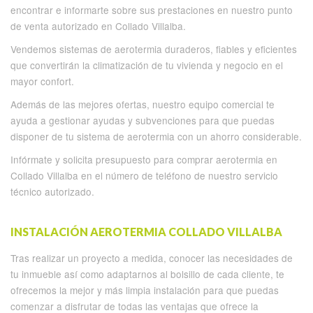
encontrar e informarte sobre sus prestaciones en nuestro punto
de venta autorizado en Collado Villalba.
Vendemos sistemas de aerotermia duraderos, fiables y eficientes
que convertirán la climatización de tu vivienda y negocio en el
mayor confort.
Además de las mejores ofertas, nuestro equipo comercial te
ayuda a gestionar ayudas y subvenciones para que puedas
disponer de tu sistema de aerotermia con un ahorro considerable.
Infórmate y solicita presupuesto para comprar aerotermia en
Collado Villalba en el número de teléfono de nuestro servicio
técnico autorizado.
INSTALACIÓN AEROTERMIA COLLADO VILLALBA
Tras realizar un proyecto a medida, conocer las necesidades de
tu inmueble así como adaptarnos al bolsillo de cada cliente, te
ofrecemos la mejor y más limpia instalación para que puedas
comenzar a disfrutar de todas las ventajas que ofrece la