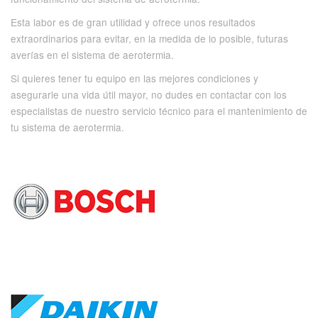
Esta labor es de gran utilidad y ofrece unos resultados
extraordinarios para evitar, en la medida de lo posible, futuras
averías en el sistema de aerotermia.
Si quieres tener tu equipo en las mejores condiciones y
asegurarle una vida útil mayor, no dudes en contactar con los
especialistas de nuestro servicio técnico para el mantenimiento de
tu sistema de aerotermia.