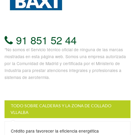
91 851 52 44
*No somos el Servicio técnico oficial de ninguna de las marcas
mostradas en esta página web. Somos una empresa autorizada
por la Comunidad de Madrid y certificada por el Ministerio de
Industria para prestar atenciones integrales y profesionales a
sistemas de aerotermia.
TODO SOBRE CALDERAS Y LA ZONA DE COLLADO
VLLALBA
Crédito para favorecer la eficiencia energética