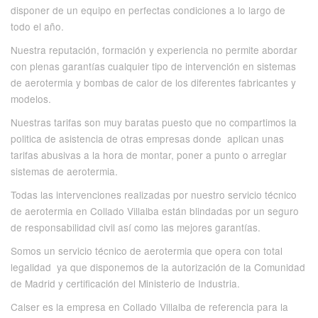
disponer de un equipo en perfectas condiciones a lo largo de
todo el año.
Nuestra reputación, formación y experiencia no permite abordar
con plenas garantías cualquier tipo de intervención en sistemas
de aerotermia y bombas de calor de los diferentes fabricantes y
modelos.
Nuestras tarifas son muy baratas puesto que no compartimos la
politica de asistencia de otras empresas donde aplican unas
tarifas abusivas a la hora de montar, poner a punto o arreglar
sistemas de aerotermia.
Todas las intervenciones realizadas por nuestro servicio técnico
de aerotermia en Collado Villalba están blindadas por un seguro
de responsabilidad civil así como las mejores garantías.
Somos un servicio técnico de aerotermia que opera con total
legalidad ya que disponemos de la autorización de la Comunidad
de Madrid y certificación del Ministerio de Industria.
Calser es la empresa en Collado Villalba de referencia para la