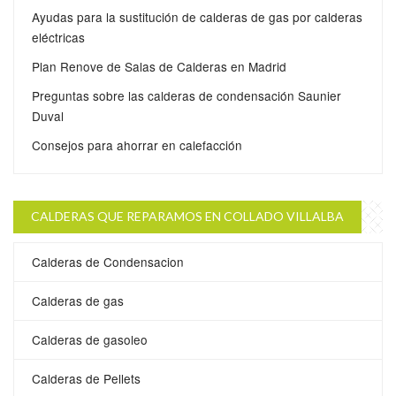
Ayudas para la sustitución de calderas de gas por calderas
eléctricas
Plan Renove de Salas de Calderas en Madrid
Preguntas sobre las calderas de condensación Saunier
Duval
Consejos para ahorrar en calefacción
CALDERAS QUE REPARAMOS EN COLLADO VILLALBA
Calderas de Condensacion
Calderas de gas
Calderas de gasoleo
Calderas de Pellets