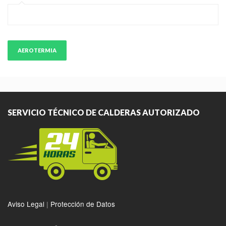
AEROTERMIA
SERVICIO TÉCNICO DE CALDERAS AUTORIZADO
Aviso Legal
|
Protección de Datos