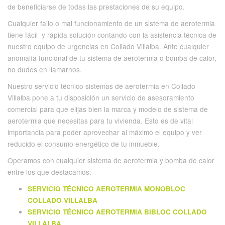
de beneficiarse de todas las prestaciones de su equipo.
Cualquier fallo o mal funcionamiento de un sistema de aerotermia
tiene fácil y rápida solución contando con la asistencia técnica de
nuestro equipo de urgencias en Collado Villalba. Ante cualquier
anomalía funcional de tu sistema de aerotermia o bomba de calor,
no dudes en llamarnos.
Nuestro servicio técnico sistemas de aerotermia en Collado
Villalba pone a tu disposición un servicio de asesoramiento
comercial para que elijas bien la marca y modelo de sistema de
aerotermia que necesitas para tu vivienda. Esto es de vital
importancia para poder aprovechar al máximo el equipo y ver
reducido el consumo energético de tu inmueble.
Operamos con cualquier sistema de aerotermia y bomba de calor
entre los que destacamos:
SERVICIO TÉCNICO AEROTERMIA MONOBLOC
COLLADO VILLALBA
SERVICIO TÉCNICO AEROTERMIA BIBLOC COLLADO
VILLALBA