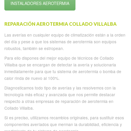
INSTALADORES AEROTERMIA
REPARACIÓN AEROTERMIA COLLADO VILLALBA
Las averías en cualquier equipo de climatización están a la orden
del día y pese a que los sistemas de aerotermia son equipos
robustos, también se estropean.
Para ello dispones del mejor equipo de técnicos de Collado
Villalba que se encargan de detectar la avería y solucionarla
inmediatamente para que tu sistema de aerotermia o bomba de
calor rinda de nuevo al 100%.
Diagnosticamos todo tipo de averías y las resolvemos con la
tecnología más eficaz y avanzada que nos permite destacar
respecto a otras empresas de reparación de aerotermia en
Collado Villalba.
Si es preciso, utilizamos recambios originales, para sustituir esos
componentes averíados que merman la durabildiad, eficiencia y