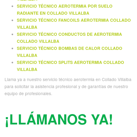
SERVICIO TÉCNICO AEROTERMIA POR SUELO
RADIANTE EN COLLADO VILLALBA
SERVICIO TÉCNICO FANCOILS AEROTERMIA COLLADO
VILLALBA
SERVICIO TÉCNICO CONDUCTOS DE AEROTERMIA
COLLADO VILLALBA
SERVICIO TÉCNICO BOMBAS DE CALOR COLLADO
VILLALBA
SERVICIO TÉCNICO SPLITS AEROTERMIA COLLADO
VILLALBA
Llama ya a nuestro servicio técnico aerotermia en Collado Villalba
para solicitar la asistencia profesional y de garantías de nuestro
equipo de profesionales.
¡LLÁMANOS YA!