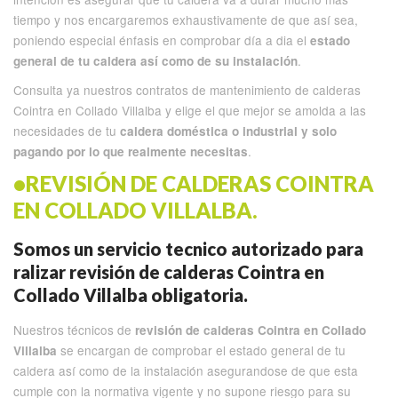
tiempo y nos encargaremos exhaustivamente de que así sea,
poniendo especial énfasis en comprobar día a dia el
estado
.
general de tu caldera así como de su instalación
Consulta ya nuestros contratos de mantenimiento de calderas
Cointra en Collado Villalba y elige el que mejor se amolda a las
necesidades de tu
caldera doméstica o industrial y solo
.
pagando por lo que realmente necesitas
•REVISIÓN DE CALDERAS COINTRA
EN COLLADO VILLALBA.
Somos un servicio tecnico autorizado para
ralizar revisión de calderas Cointra en
Collado Villalba obligatoria.
Nuestros técnicos de
revisión de calderas Cointra en Collado
se encargan de comprobar el estado general de tu
Villalba
caldera así como de la instalación asegurandose de que esta
cumple con la normativa vigente y no supone riesgo para su