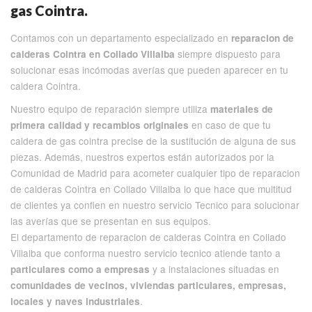
gas Cointra.
Contamos con un departamento especializado en
reparacion de
siempre dispuesto para
calderas Cointra en Collado Villalba
solucionar esas incómodas averías que pueden aparecer en tu
caldera Cointra.
Nuestro equipo de reparación siempre utiliza
materiales de
en caso de que tu
primera calidad y recambios originales
caldera de gas cointra precise de la sustitución de alguna de sus
piezas. Además, nuestros expertos están autorizados por la
Comunidad de Madrid para acometer cualquier tipo de reparacion
de calderas Cointra en Collado Villalba lo que hace que multitud
de clientes ya confien en nuestro servicio Tecnico para solucionar
las averías que se presentan en sus equipos.
El departamento de reparacion de calderas Cointra en Collado
Villalba que conforma nuestro servicio tecnico atiende tanto a
y a instalaciones situadas en
particulares como a empresas
comunidades de vecinos, viviendas particulares, empresas,
.
locales y naves industriales