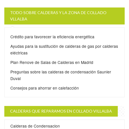
TODO SOBRE CALDERAS Y LA ZONA DE COLLADO
VLLALBA
Crédito para favorecer la eficiencia energética
Ayudas para la sustitución de calderas de gas por calderas
eléctricas
Plan Renove de Salas de Calderas en Madrid
Preguntas sobre las calderas de condensación Saunier
Duval
Consejos para ahorrar en calefacción
CALDERAS QUE REPARAMOS EN COLLADO VILLALBA
Calderas de Condensacion