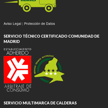
Aviso Legal
|
Protección de Datos
SERVICIO TÉCNICO CERTIFICADO COMUNIDAD DE
MADRID
SERVICIO MULTIMARCA DE CALDERAS