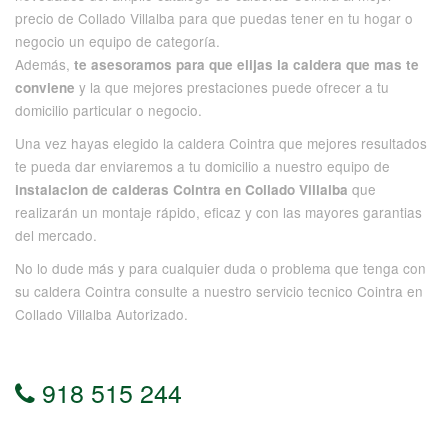
precio de Collado Villalba para que puedas tener en tu hogar o
negocio un equipo de categoría.
Además,
te asesoramos para que elijas la caldera que mas te
y la que mejores prestaciones puede ofrecer a tu
conviene
domicilio particular o negocio.
Una vez hayas elegido la caldera Cointra que mejores resultados
te pueda dar enviaremos a tu domicilio a nuestro equipo de
que
instalacion de calderas Cointra en Collado Villalba
realizarán un montaje rápido, eficaz y con las mayores garantias
del mercado.
No lo dude más y para cualquier duda o problema que tenga con
su caldera Cointra consulte a nuestro servicio tecnico Cointra en
Collado Villalba Autorizado.
918 515 244