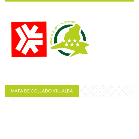
MAPA DE COLLADO VILLALBA