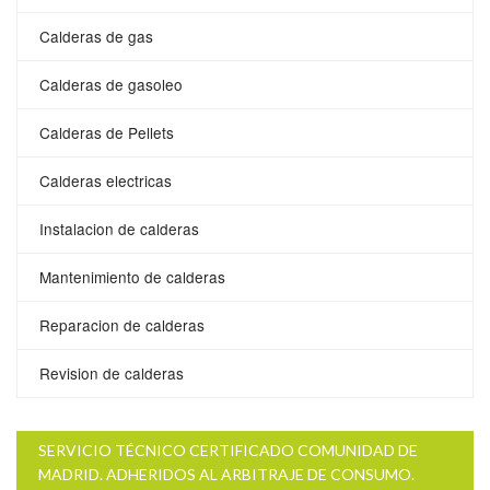
Calderas de gas
Calderas de gasoleo
Calderas de Pellets
Calderas electricas
Instalacion de calderas
Mantenimiento de calderas
Reparacion de calderas
Revision de calderas
SERVICIO TÉCNICO CERTIFICADO COMUNIDAD DE
MADRID. ADHERIDOS AL ARBITRAJE DE CONSUMO.