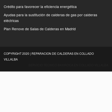
Crédito para favorecer la eficiencia energética
Ayudas para la sustitución de calderas de gas por calderas
eléctricas
Plan Renove de Salas de Calderas en Madrid
COPYRIGHT 2020 | REPARACION DE CALDERAS EN COLLADO
VILLALBA
SERVICIO TECNICO BAXIROCA EN COLLADO VILLALBA