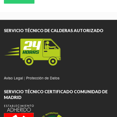
SERVICIO TÉCNICO DE CALDERAS AUTORIZADO
Aviso Legal
|
Protección de Datos
SERVICIO TÉCNICO CERTIFICADO COMUNIDAD DE
MADRID