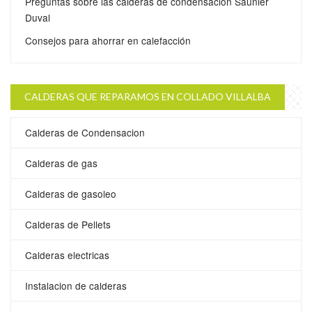
Preguntas sobre las calderas de condensación Saunier
Duval
Consejos para ahorrar en calefacción
CALDERAS QUE REPARAMOS EN COLLADO VILLALBA
Calderas de Condensacion
Calderas de gas
Calderas de gasoleo
Calderas de Pellets
Calderas electricas
Instalacion de calderas