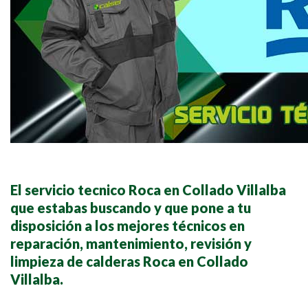
El servicio tecnico Roca en Collado Villalba
que estabas buscando y que pone a tu
disposición a los mejores técnicos en
reparación, mantenimiento, revisión y
limpieza de calderas Roca en Collado
Villalba.