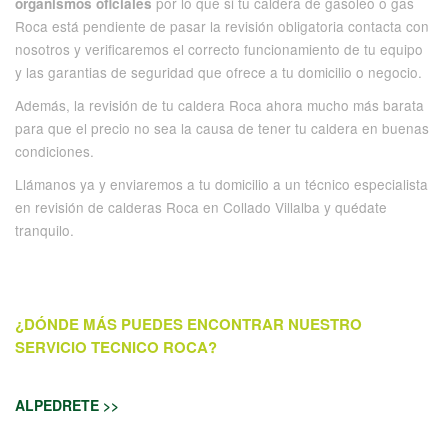
por lo que si tu caldera de gasoleo o gas
organismos oficiales
Roca está pendiente de pasar la revisión obligatoria contacta con
nosotros y verificaremos el correcto funcionamiento de tu equipo
y las garantias de seguridad que ofrece a tu domicilio o negocio.
Además, la revisión de tu caldera Roca ahora mucho más barata
para que el precio no sea la causa de tener tu caldera en buenas
condiciones.
Llámanos ya y enviaremos a tu domicilio a un técnico especialista
en revisión de calderas Roca en Collado Villalba y quédate
tranquilo.
¿DÓNDE MÁS PUEDES ENCONTRAR NUESTRO
SERVICIO TECNICO ROCA?
ALPEDRETE >>