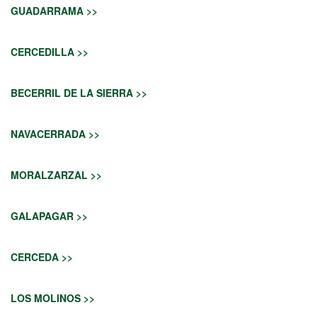
GUADARRAMA >>
CERCEDILLA >>
BECERRIL DE LA SIERRA >>
NAVACERRADA >>
MORALZARZAL >>
GALAPAGAR >>
CERCEDA >>
LOS MOLINOS >>