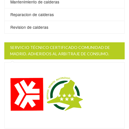
Mantenimiento de calderas
Reparacion de calderas
Revision de calderas
SERVICIO TÉCNICO CERTIFICADO COMUNIDAD DE
MADRID. ADHERIDOS AL ARBITRAJE DE CONSUMO.