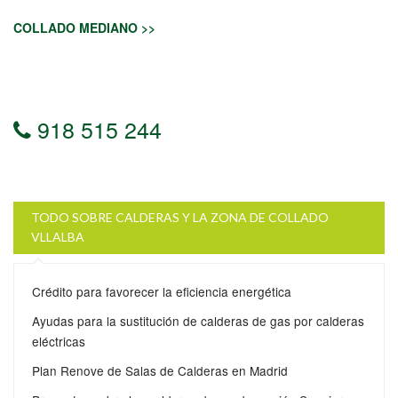
COLLADO MEDIANO >>
918 515 244
TODO SOBRE CALDERAS Y LA ZONA DE COLLADO
VLLALBA
Crédito para favorecer la eficiencia energética
Ayudas para la sustitución de calderas de gas por calderas
eléctricas
Plan Renove de Salas de Calderas en Madrid