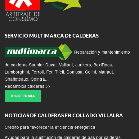
SERVICIO MULTIMARCA DE CALDERAS
Reparación y mantenimiento
de calderas Saunier Duval, Vaillant, Junkers, BaxiRoca,
Lamborghini, Ferroli, Fer, Tifell, Domusa, Celini, Manaut,
Chaffoteaux, Cointra...
Recambios calderas >>
AEROTERMIA
NOTICIAS DE CALDERAS EN COLLADO VILLALBA
Crédito para favorecer la eficiencia energética
Ayudas para la sustitución de calderas de gas por calderas