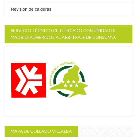
Revision de calderas
SERVICIO TÉCNICO CERTIFICADO COMUNIDAD DE
MADRID. ADHERIDOS AL ARBITRAJE DE CONSUMO.
MAPA DE COLLADO VILLALBA