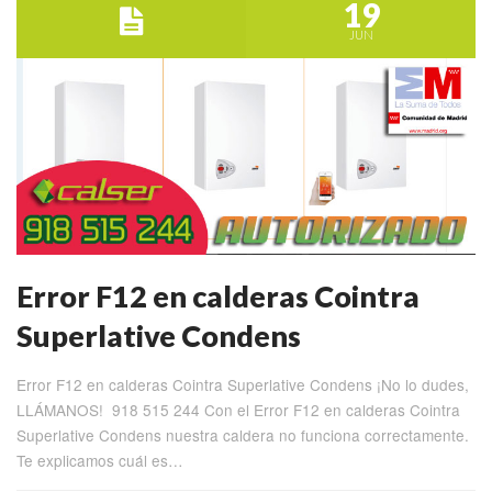
19
JUN
Error F12 en calderas Cointra
Superlative Condens
Error F12 en calderas Cointra Superlative Condens ¡No lo dudes,
LLÁMANOS! 918 515 244 Con el Error F12 en calderas Cointra
Superlative Condens nuestra caldera no funciona correctamente.
Te explicamos cuál es…