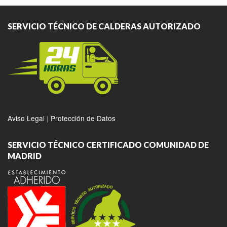
SERVICIO TÉCNICO DE CALDERAS AUTORIZADO
Aviso Legal
|
Protección de Datos
SERVICIO TÉCNICO CERTIFICADO COMUNIDAD DE
MADRID