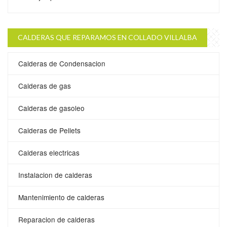
CALDERAS QUE REPARAMOS EN COLLADO VILLALBA
Calderas de Condensacion
Calderas de gas
Calderas de gasoleo
Calderas de Pellets
Calderas electricas
Instalacion de calderas
Mantenimiento de calderas
Reparacion de calderas