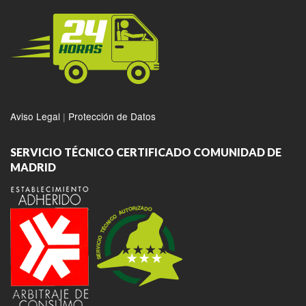
Aviso Legal
|
Protección de Datos
SERVICIO TÉCNICO CERTIFICADO COMUNIDAD DE
MADRID