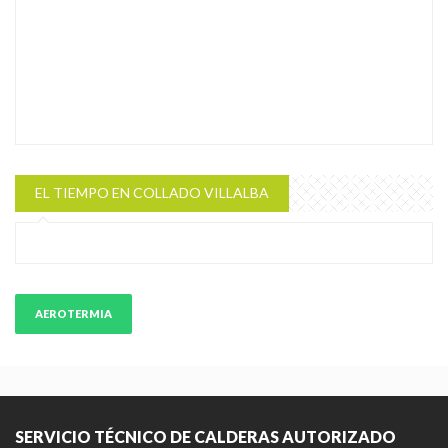
EL TIEMPO EN COLLADO VILLALBA
AEROTERMIA
SERVICIO TÉCNICO DE CALDERAS AUTORIZADO