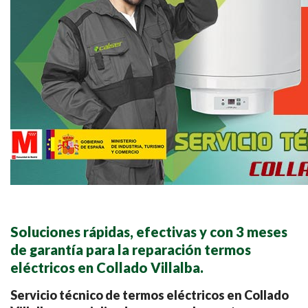
Soluciones rápidas, efectivas y con 3 meses
de garantía para la reparación termos
eléctricos en Collado Villalba.
Servicio técnico de termos eléctricos en Collado