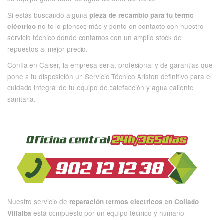
Si estás buscando alguna
pieza de recambio para tu termo
no te lo pienses más y ponte en contacto con nuestro
eléctrico
servicio técnico donde contamos con un amplio stock de
repuestos al mejor precio.
Confia en Calser, la empresa seria, profesional y de garantias que
pone a tu disposición un Servicio Técnico Ariston definitivo para el
cuidado integral de tu equipo de calefacción y agua caliente
sanitaria.
Nuestro servicio de
reparación termos eléctricos en Collado
está compuesto por un equipo técnico y humano
Villalba