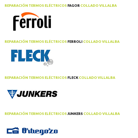
REPARACIÓN TERMOS ELÉCTRICOS
FAGOR
COLLADO VILLALBA
REPARACIÓN TERMOS ELÉCTRICOS
FERROLI
COLLADO VILLALBA
REPARACIÓN TERMOS ELÉCTRICOS
FLECK
COLLADO VILLALBA
REPARACIÓN TERMOS ELÉCTRICOS
JUNKERS
COLLADO VILLALBA