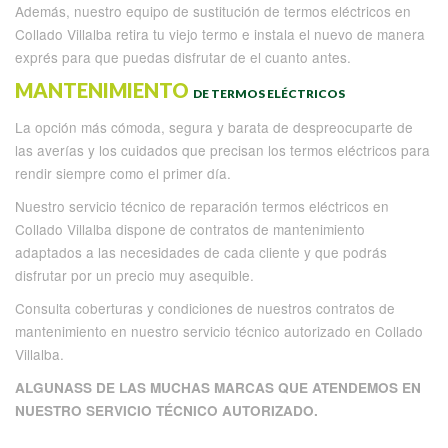
Además, nuestro equipo de sustitución de termos eléctricos en
Collado Villalba retira tu viejo termo e instala el nuevo de manera
exprés para que puedas disfrutar de el cuanto antes.
MANTENIMIENTO
DE TERMOS ELÉCTRICOS
La opción más cómoda, segura y barata de despreocuparte de
las averías y los cuidados que precisan los termos eléctricos para
rendir siempre como el primer día.
Nuestro servicio técnico de reparación termos eléctricos en
Collado Villalba dispone de contratos de mantenimiento
adaptados a las necesidades de cada cliente y que podrás
disfrutar por un precio muy asequible.
Consulta coberturas y condiciones de nuestros contratos de
mantenimiento en nuestro servicio técnico autorizado en Collado
Villalba.
ALGUNASS DE LAS MUCHAS MARCAS QUE ATENDEMOS EN
NUESTRO SERVICIO TÉCNICO AUTORIZADO.