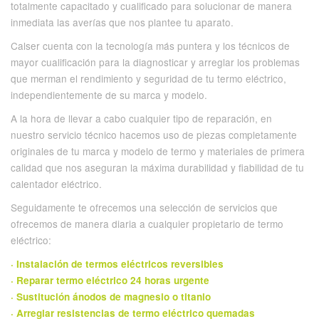
totalmente capacitado y cualificado para solucionar de manera
inmediata las averías que nos plantee tu aparato.
Calser cuenta con la tecnología más puntera y los técnicos de
mayor cualificación para la diagnosticar y arreglar los problemas
que merman el rendimiento y seguridad de tu termo eléctrico,
independientemente de su marca y modelo.
A la hora de llevar a cabo cualquier tipo de reparación, en
nuestro servicio técnico hacemos uso de piezas completamente
originales de tu marca y modelo de termo y materiales de primera
calidad que nos aseguran la máxima durabilidad y fiabilidad de tu
calentador eléctrico.
Seguidamente te ofrecemos una selección de servicios que
ofrecemos de manera diaria a cualquier propietario de termo
eléctrico:
· Instalación de termos eléctricos reversibles
· Reparar termo eléctrico 24 horas urgente
· Sustitución ánodos de magnesio o titanio
· Arreglar resistencias de termo eléctrico quemadas