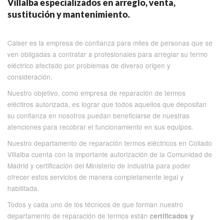
Villalba especializados en arreglo, venta,
sustitución y mantenimiento.
Calser es la empresa de confianza para miles de personas que se
ven obligadas a contratar a profesionales para arreglar su termo
eléctrico afectado por problemas de diverso origen y
consideración.
Nuestro objetivo, como empresa de reparación de termos
eléctiros autorizada, es lograr que todos aquellos que depositan
su confianza en nosotros puedan beneficiarse de nuestras
atenciones para recobrar el funcionamiento en sus equipos.
Nuestro departamento de reparación termos eléctricos en Collado
Villalba cuenta con la importante autorización de la Comunidad de
Madrid y certificación del Ministerio de Industria para poder
ofrecer estos servicios de manera completamente legal y
habilitada.
Todos y cada uno de los técnicos de que forman nuestro
departamento de reparación de termos están
certificados y