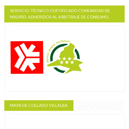
SERVICIO TÉCNICO CERTIFICADO COMUNIDAD DE
MADRID. ADHERIDOS AL ARBITRAJE DE CONSUMO.
MAPA DE COLLADO VILLALBA