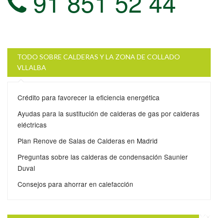
91 851 52 44
TODO SOBRE CALDERAS Y LA ZONA DE COLLADO
VLLALBA
Crédito para favorecer la eficiencia energética
Ayudas para la sustitución de calderas de gas por calderas
eléctricas
Plan Renove de Salas de Calderas en Madrid
Preguntas sobre las calderas de condensación Saunier
Duval
Consejos para ahorrar en calefacción