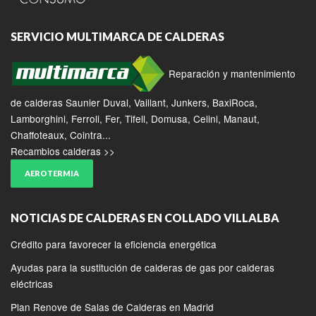
SERVICIO MULTIMARCA DE CALDERAS
Reparación y mantenimiento
de calderas Saunier Duval, Vaillant, Junkers, BaxiRoca,
Lamborghini, Ferroli, Fer, Tifell, Domusa, Celini, Manaut,
Chaffoteaux, Cointra...
Recambios calderas >>
AEROTERMIA
NOTICIAS DE CALDERAS EN COLLADO VILLALBA
Crédito para favorecer la eficiencia energética
Ayudas para la sustitución de calderas de gas por calderas
eléctricas
Plan Renove de Salas de Calderas en Madrid