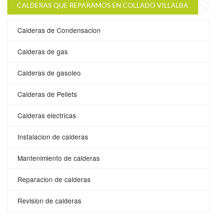
CALDERAS QUE REPARAMOS EN COLLADO VILLALBA
Calderas de Condensacion
Calderas de gas
Calderas de gasoleo
Calderas de Pellets
Calderas electricas
Instalacion de calderas
Mantenimiento de calderas
Reparacion de calderas
Revision de calderas