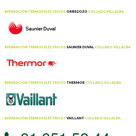
REPARACIÓN TERMOS ELÉCTRICOS
ORBEGOZO
COLLADO VILLALBA
REPARACIÓN TERMOS ELÉCTRICOS
SAUNIER DUVAL
COLLADO VILLALBA
REPARACIÓN TERMOS ELÉCTRICOS
THERMOR
COLLADO VILLALBA
REPARACIÓN TERMOS ELÉCTRICOS
VAILLANT
COLLADO VILLALBA