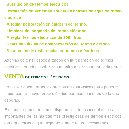
· Sustitución de termos eléctricos
· Instalación de sistemas antical en entrada de agua de termo
eléctrico
· Arreglar perforación en calderín del termo.
· Limpieza del serpentín del termo eléctrico
· Arreglar termos eléctricos de 200 litros
· Revisión válvula de compensación del termo eléctrico
· Sustitución de resistencias en termos eléctricos
Además de estar especializados en la reparación de termos
eléctricos, puedes contar con nuestra empresa autorizada para:
VENTA
DE TERMOS ELÉCTRICOS
En Calser encontrarás los precios más atractivos para poderte
hacer con tu nuevo termo eléctrico por mucho menos de lo que
esperas.
En nuestro punto de venta disponemos de los modelos más
importantes de las marcas más prestigiosas de termos eléctricos
para que elijas el que mejor se adapte a tus necesidades.