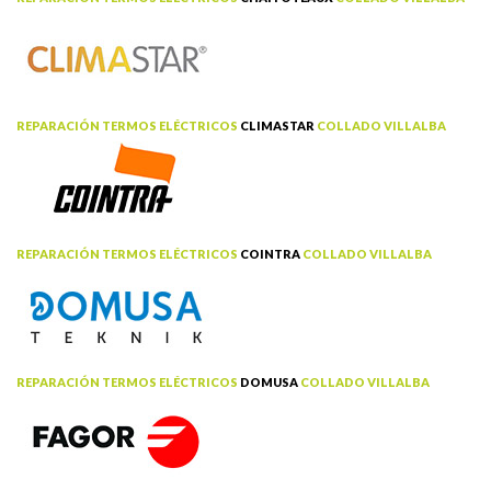
REPARACIÓN TERMOS ELÉCTRICOS
CLIMASTAR
COLLADO VILLALBA
REPARACIÓN TERMOS ELÉCTRICOS
COINTRA
COLLADO VILLALBA
REPARACIÓN TERMOS ELÉCTRICOS
DOMUSA
COLLADO VILLALBA