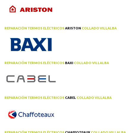
REPARACIÓN TERMOS ELÉCTRICOS
ARISTON
COLLADO VILLALBA
REPARACIÓN TERMOS ELÉCTRICOS
BAXI
COLLADO VILLALBA
REPARACIÓN TERMOS ELÉCTRICOS
CABEL
COLLADO VILLALBA
REPARACIÓN TERMOS ELÉCTRICOS
CHAFFOTEAUX
COLLADO VILLALBA