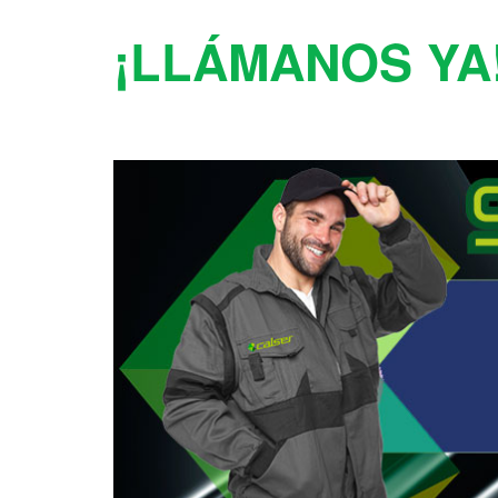
¡LLÁMANOS YA