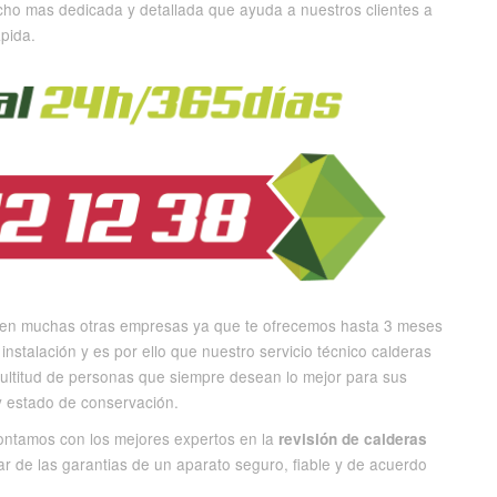
cho mas dedicada y detallada que ayuda a nuestros clientes a
pida.
s en muchas otras empresas ya que te ofrecemos hasta 3 meses
instalación y es por ello que nuestro servicio técnico calderas
ultitud de personas que siempre desean lo mejor para sus
y estado de conservación.
contamos con los mejores expertos en la
revisión de calderas
r de las garantias de un aparato seguro, fiable y de acuerdo