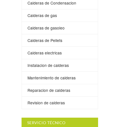
Calderas de Condensacion
Calderas de gas
Calderas de gasoleo
Calderas de Pellets
Calderas electricas
Instalacion de calderas
Mantenimiento de calderas
Reparacion de calderas
Revision de calderas
SERVICIO TÉCNICO