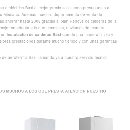
a o eléctrico Baxi al mejor precio solicitando presupuesto a
o Mediano. Además, nuestro departamento de venta de
as ahorrar hasta 200€ gracias al plan Renove de calderas de la
 mejor se adapta a lo que necesitas, enviamos de manera
s en
que de una manera limpia y
instalación de calderas Baxi
mejores prestaciones durante mucho tiempo y con unas garantias
o de aerotermia Baxi llamando ya a nuestro servicio técnico
OS MUCHOS A LOS QUE PRESTA ATENCIÓN NUESTRO