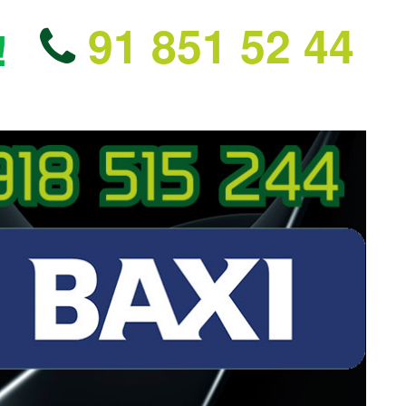
91 851 52 44
!