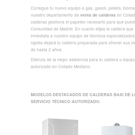
Consigue tu nuevo equipo a gas, gasoil, pellets, biomas
nuestro departamento de
en Collad
venta de calderas
calderas gestiona el papeleo necesario para que pued
Comunidad de Madrid. En cuanto elijas la caldera que
inmediata a nuestro equipo de técnicos especializado
rápida dejará tu caldera preparada para ofrecer sus 
de hasta 2 años.
Disfruta de la mejor asistencia para tu caldera o equip
autorizado en Collado Mediano.
MODELOS DESTACADOS DE CALDERAS BAXI DE L
SERVICIO TÉCNICO AUTORIZADO.