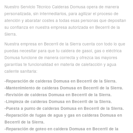
Nuestro Servicio Técnico Calderas Domusa opera de manera
personalizada, sin intermediarios, para agilizar el proceso de
atención y abaratar costes a todas esas personas que depositan
su confianza en nuestra empresa autorizada en Becerril de la
Sierra.
Nuestra empresa en Becerril de la Sierra cuenta con todo lo que
puedas necesitar para que tu caldera de gasoi, gas o eléctrica
Domusa funcione de manera correcta y ofrezca las mayores
garantías te funcionalidad en materia de calefacción y agua
caliente sanitaria:
-Reparación de calderas Domusa en Becerril de la Sierra.
-Mantenimiento de calderas Domusa en Becerril de la Sierra.
-Revisión de calderas Domusa en Becerril de la Sierra.
-Limpieza de calderas Domusa en Becerril de la Sierra.
-Puesta a punto de calderas Domusa en Becerril de la Sierra.
-Reparación de fugas de agua y gas en calderas Domusa en
Becerril de la Sierra.
-Reparación de goteo en caldera Domusa en Becerril de la