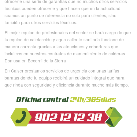
ofrecerte una serie de garantías que no muchos otros servicios
técnicos pueden ofrecerte y que hacen que en la actualidad
seamos un punto de referencia no solo para clientes, sino
también para otros servicios técnicos.
El mejor equipo de profesionales del sector se hará cargo de que
tu equipo de calefacción y agua caliente sanitaria funcione de
manera correcta gracias a las atenciones y coberturas que
incluimos en nuestros contratos de mantenimiento de calderas
Domusa en Becerril de la Sierra
En Calser prestamos servicios de urgencia con unas tarifas
baratas donde tu equipo recibirá un cuidado integral que hara
que rinda con seguridad y eficiencia durante mucho más tiempo.