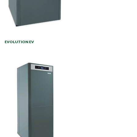
EVOLUTION EV