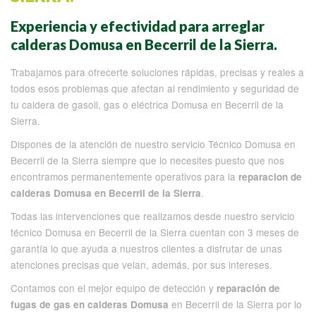
Experiencia y efectividad para arreglar
calderas Domusa en Becerril de la Sierra.
Trabajamos para ofrecerte soluciones rápidas, precisas y reales a
todos esos problemas que afectan al rendimiento y seguridad de
tu caldera de gasoil, gas o eléctrica Domusa en Becerril de la
Sierra.
Dispones de la atención de nuestro servicio Técnico Domusa en
Becerril de la Sierra siempre que lo necesites puesto que nos
encontramos permanentemente operativos para la
reparacion de
.
calderas Domusa en Becerril de la Sierra
Todas las intervenciones que realizamos desde nuestro servicio
técnico Domusa en Becerril de la Sierra cuentan con 3 meses de
garantía lo que ayuda a nuestros clientes a disfrutar de unas
atenciones precisas que velan, además, por sus intereses.
Contamos con el mejor equipo de detección y
reparación de
en Becerril de la Sierra por lo
fugas de gas en calderas Domusa