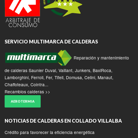
SERVICIO MULTIMARCA DE CALDERAS
Reparación y mantenimiento
de calderas Saunier Duval, Vaillant, Junkers, BaxiRoca,
Lamborghini, Ferroli, Fer, Tifell, Domusa, Celini, Manaut,
Chaffoteaux, Cointra...
Recambios calderas >>
AEROTERMIA
NOTICIAS DE CALDERAS EN COLLADO VILLALBA
Crédito para favorecer la eficiencia energética