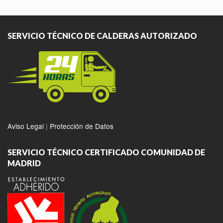
SERVICIO TÉCNICO DE CALDERAS AUTORIZADO
Aviso Legal
|
Protección de Datos
SERVICIO TÉCNICO CERTIFICADO COMUNIDAD DE
MADRID