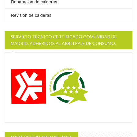
Reparacion de calderas
Revision de calderas
SERVICIO TÉCNICO CERTIFICADO COMUNIDAD DE
MADRID. ADHERIDOS AL ARBITRAJE DE CONSUMO.