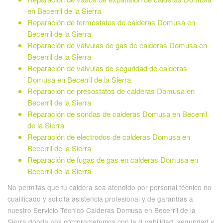
en Becerril de la Sierra
Reparación de termostatos de calderas Domusa en
Becerril de la Sierra
Reparación de válvulas de gas de calderas Domusa en
Becerril de la Sierra
Reparación de válvulas de seguridad de calderas
Domusa en Becerril de la Sierra
Reparación de presostatos de calderas Domusa en
Becerril de la Sierra
Reparación de sondas de calderas Domusa en Becerril
de la Sierra
Reparación de electrodos de calderas Domusa en
Becerril de la Sierra
Reparación de fugas de gas en calderas Domusa en
Becerril de la Sierra
No permitas que tu caldera sea atendido por personal técnico no
cualificado y solicita asistencia profesional y de garantías a
nuestro Servicio Técnico Calderas Domusa en Becerril de la
Sierra donde nos comprometemos con la durabilidad, seguridad y