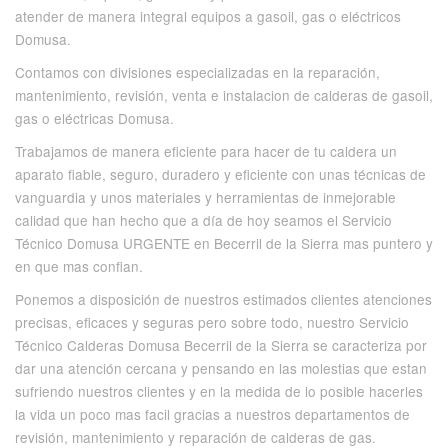
atender de manera integral equipos a gasoil, gas o eléctricos
Domusa.
Contamos con divisiones especializadas en la reparación,
mantenimiento, revisión, venta e instalacion de calderas de gasoil,
gas o eléctricas Domusa.
Trabajamos de manera eficiente para hacer de tu caldera un
aparato fiable, seguro, duradero y eficiente con unas técnicas de
vanguardia y unos materiales y herramientas de inmejorable
calidad que han hecho que a día de hoy seamos el Servicio
Técnico Domusa URGENTE en Becerril de la Sierra mas puntero y
en que mas confian.
Ponemos a disposición de nuestros estimados clientes atenciones
precisas, eficaces y seguras pero sobre todo, nuestro Servicio
Técnico Calderas Domusa Becerril de la Sierra se caracteriza por
dar una atención cercana y pensando en las molestias que estan
sufriendo nuestros clientes y en la medida de lo posible hacerles
la vida un poco mas facil gracias a nuestros departamentos de
revisión, mantenimiento y reparación de calderas de gas.