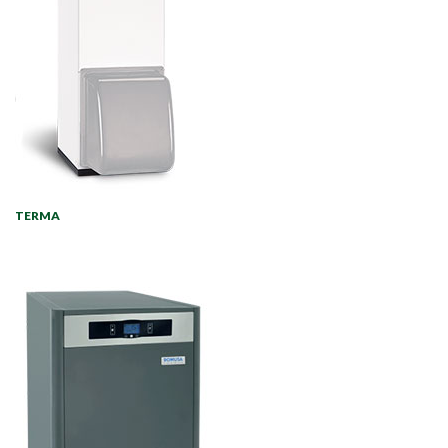
TERMA