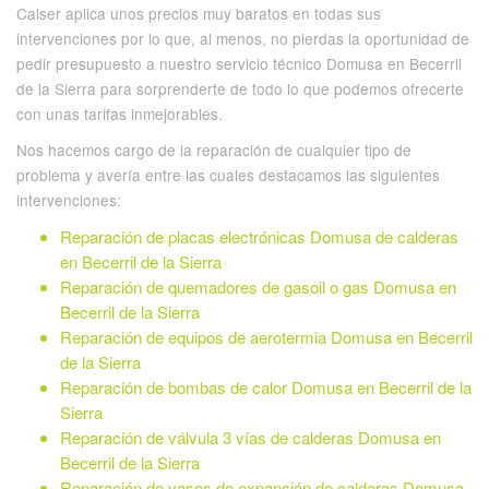
Calser aplica unos precios muy baratos en todas sus
intervenciones por lo que, al menos, no pierdas la oportunidad de
pedir presupuesto a nuestro servicio técnico Domusa en Becerril
de la Sierra para sorprenderte de todo lo que podemos ofrecerte
con unas tarifas inmejorables.
Nos hacemos cargo de la reparación de cualquier tipo de
problema y avería entre las cuales destacamos las siguientes
intervenciones:
Reparación de placas electrónicas Domusa de calderas
en Becerril de la Sierra
Reparación de quemadores de gasoil o gas Domusa en
Becerril de la Sierra
Reparación de equipos de aerotermia Domusa en Becerril
de la Sierra
Reparación de bombas de calor Domusa en Becerril de la
Sierra
Reparación de válvula 3 vías de calderas Domusa en
Becerril de la Sierra
Reparación de vasos de expansión de calderas Domusa