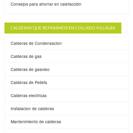
Consejos para ahorrar en calefacción
CALDERAS QUE REPARAMOS EN COLLADO VILLALBA
Calderas de Condensacion
Calderas de gas
Calderas de gasoleo
Calderas de Pellets
Calderas electricas
Instalacion de calderas
Mantenimiento de calderas