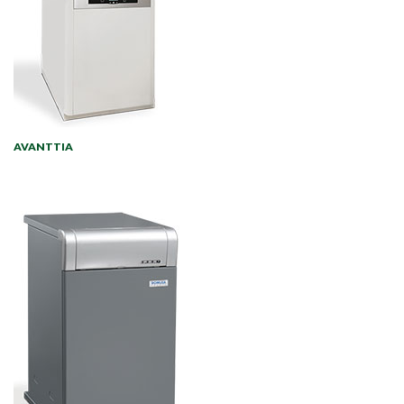
AVANTTIA