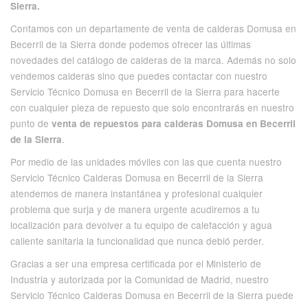
Sierra.
Contamos con un departamente de venta de calderas Domusa en
Becerril de la Sierra donde podemos ofrecer las últimas
novedades del catálogo de calderas de la marca. Además no solo
vendemos calderas sino que puedes contactar con nuestro
Servicio Técnico Domusa en Becerril de la Sierra para hacerte
con cualquier pieza de repuesto que solo encontrarás en nuestro
punto de
venta de repuestos para calderas Domusa en Becerril
.
de la Sierra
Por medio de las unidades móviles con las que cuenta nuestro
Servicio Técnico Calderas Domusa en Becerril de la Sierra
atendemos de manera instantánea y profesional cualquier
problema que surja y de manera urgente acudiremos a tu
localización para devolver a tu equipo de calefacción y agua
caliente sanitaria la funcionalidad que nunca debió perder.
Gracias a ser una empresa certificada por el Ministerio de
Industria y autorizada por la Comunidad de Madrid, nuestro
Servicio Técnico Calderas Domusa en Becerril de la Sierra puede