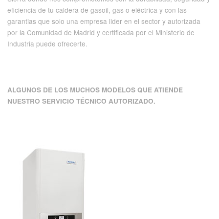
eficiencia de tu caldera de gasoil, gas o eléctrica y con las
garantias que solo una empresa lider en el sector y autorizada
por la Comunidad de Madrid y certificada por el Ministerio de
Industria puede ofrecerte.
ALGUNOS DE LOS MUCHOS MODELOS QUE ATIENDE
NUESTRO SERVICIO TÉCNICO AUTORIZADO.