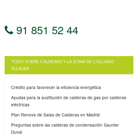
91 851 52 44
TODO SOBRE CALDERAS Y LA ZONA DE COLLADO
VLLALBA
Crédito para favorecer la eficiencia energética
Ayudas para la sustitución de calderas de gas por calderas
eléctricas
Plan Renove de Salas de Calderas en Madrid
Preguntas sobre las calderas de condensación Saunier
Duval