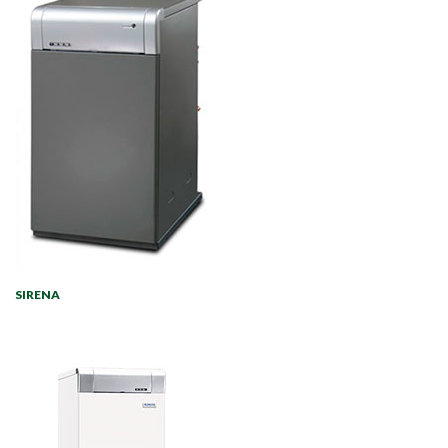
SIRENA