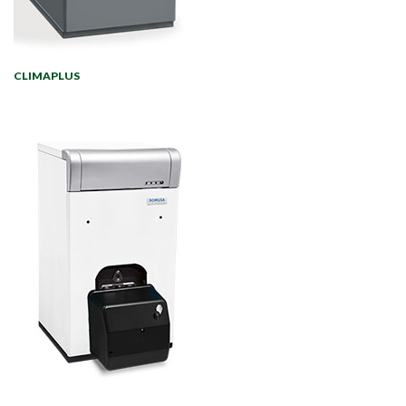
CLIMAPLUS