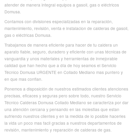
atender de manera integral equipos a gasoil, gas o eléctricos
Domusa.
Contamos con divisiones especializadas en la reparación,
mantenimiento, revisión, venta e instalacion de calderas de gasoil,
gas o eléctricas Domusa.
Trabajamos de manera eficiente para hacer de tu caldera un
aparato fiable, seguro, duradero y eficiente con unas técnicas de
vanguardia y unos materiales y herramientas de inmejorable
calidad que han hecho que a día de hoy seamos el Servicio
Técnico Domusa URGENTE en Collado Mediano mas puntero y
en que mas confian.
Ponemos a disposición de nuestros estimados clientes atenciones
precisas, eficaces y seguras pero sobre todo, nuestro Servicio
Técnico Calderas Domusa Collado Mediano se caracteriza por dar
una atención cercana y pensando en las molestias que estan
sufriendo nuestros clientes y en la medida de lo posible hacerles
la vida un poco mas facil gracias a nuestros departamentos de
revisión, mantenimiento y reparación de calderas de gas.