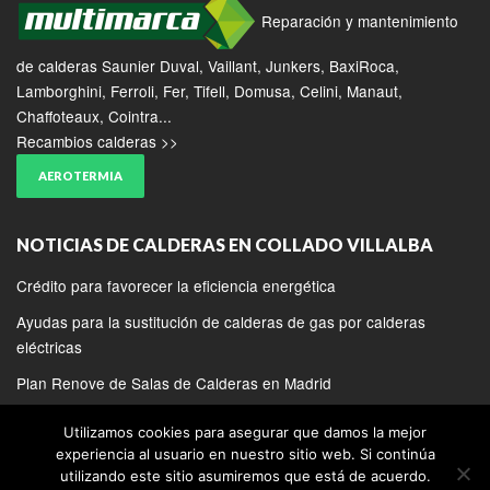
Reparación y mantenimiento
de calderas Saunier Duval, Vaillant, Junkers, BaxiRoca,
Lamborghini, Ferroli, Fer, Tifell, Domusa, Celini, Manaut,
Chaffoteaux, Cointra...
Recambios calderas >>
AEROTERMIA
NOTICIAS DE CALDERAS EN COLLADO VILLALBA
Crédito para favorecer la eficiencia energética
Ayudas para la sustitución de calderas de gas por calderas
eléctricas
Plan Renove de Salas de Calderas en Madrid
Utilizamos cookies para asegurar que damos la mejor
experiencia al usuario en nuestro sitio web. Si continúa
utilizando este sitio asumiremos que está de acuerdo.