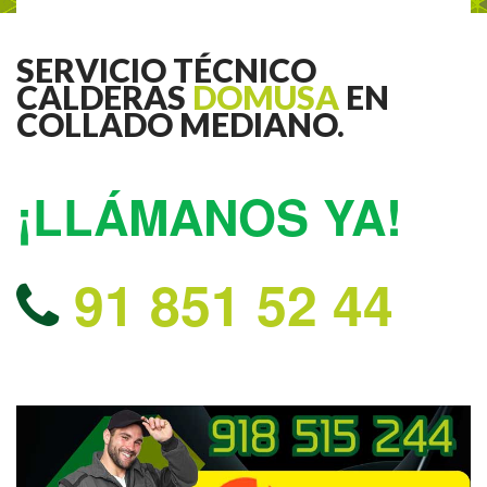
SERVICIO TÉCNICO
CALDERAS
DOMUSA
EN
COLLADO MEDIANO.
¡LLÁMANOS YA!
91 851 52 44