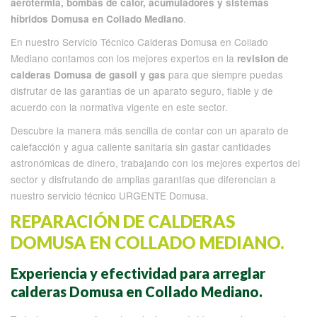
aerotermia, bombas de calor, acumuladores y sistémas
.
híbridos Domusa en Collado Mediano
En nuestro Servicio Técnico Calderas Domusa en Collado
Mediano contamos con los mejores expertos en la
revision de
para que siempre puedas
calderas Domusa de gasoil y gas
disfrutar de las garantias de un aparato seguro, fiable y de
acuerdo con la normativa vigente en este sector.
Descubre la manera más sencilla de contar con un aparato de
calefacción y agua caliente sanitaria sin gastar cantidades
astronómicas de dinero, trabajando con los mejores expertos del
sector y disfrutando de amplias garantías que diferencian a
nuestro servicio técnico URGENTE Domusa.
REPARACIÓN DE CALDERAS
DOMUSA EN COLLADO MEDIANO.
Experiencia y efectividad para arreglar
calderas Domusa en Collado Mediano.