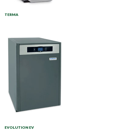
TERMA
EVOLUTION EV