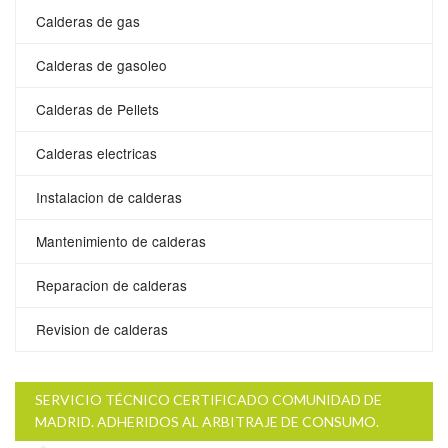
Calderas de gas
Calderas de gasoleo
Calderas de Pellets
Calderas electricas
Instalacion de calderas
Mantenimiento de calderas
Reparacion de calderas
Revision de calderas
SERVICIO TÉCNICO CERTIFICADO COMUNIDAD DE
MADRID. ADHERIDOS AL ARBITRAJE DE CONSUMO.