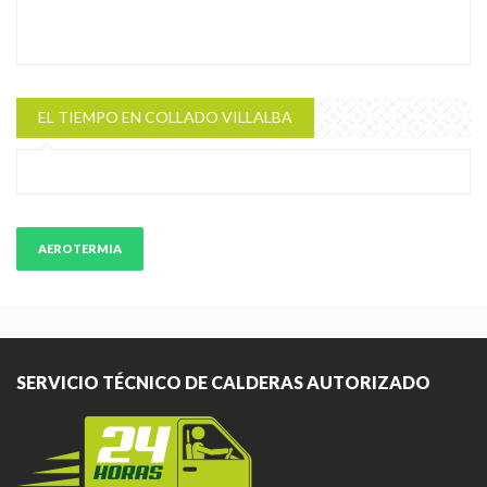
EL TIEMPO EN COLLADO VILLALBA
AEROTERMIA
SERVICIO TÉCNICO DE CALDERAS AUTORIZADO