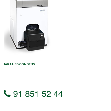
JAKA HFD CONDENS
91 851 52 44