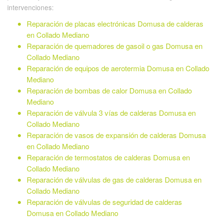
intervenciones:
Reparación de placas electrónicas Domusa de calderas
en Collado Mediano
Reparación de quemadores de gasoil o gas Domusa en
Collado Mediano
Reparación de equipos de aerotermia Domusa en Collado
Mediano
Reparación de bombas de calor Domusa en Collado
Mediano
Reparación de válvula 3 vías de calderas Domusa en
Collado Mediano
Reparación de vasos de expansión de calderas Domusa
en Collado Mediano
Reparación de termostatos de calderas Domusa en
Collado Mediano
Reparación de válvulas de gas de calderas Domusa en
Collado Mediano
Reparación de válvulas de seguridad de calderas
Domusa en Collado Mediano