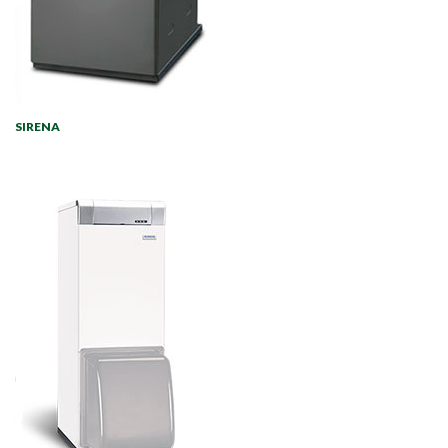
SIRENA