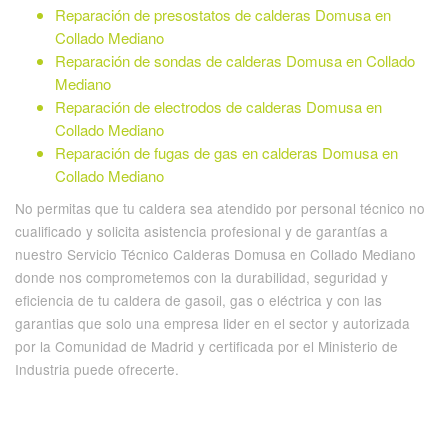
Reparación de presostatos de calderas Domusa en
Collado Mediano
Reparación de sondas de calderas Domusa en Collado
Mediano
Reparación de electrodos de calderas Domusa en
Collado Mediano
Reparación de fugas de gas en calderas Domusa en
Collado Mediano
No permitas que tu caldera sea atendido por personal técnico no
cualificado y solicita asistencia profesional y de garantías a
nuestro Servicio Técnico Calderas Domusa en Collado Mediano
donde nos comprometemos con la durabilidad, seguridad y
eficiencia de tu caldera de gasoil, gas o eléctrica y con las
garantias que solo una empresa lider en el sector y autorizada
por la Comunidad de Madrid y certificada por el Ministerio de
Industria puede ofrecerte.