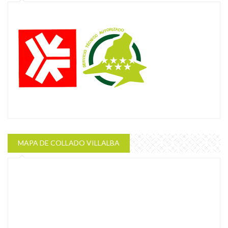
MAPA DE COLLADO VILLALBA