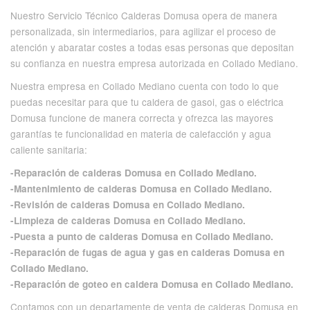
Nuestro Servicio Técnico Calderas Domusa opera de manera
personalizada, sin intermediarios, para agilizar el proceso de
atención y abaratar costes a todas esas personas que depositan
su confianza en nuestra empresa autorizada en Collado Mediano.
Nuestra empresa en Collado Mediano cuenta con todo lo que
puedas necesitar para que tu caldera de gasoi, gas o eléctrica
Domusa funcione de manera correcta y ofrezca las mayores
garantías te funcionalidad en materia de calefacción y agua
caliente sanitaria:
-Reparación de calderas Domusa en Collado Mediano.
-Mantenimiento de calderas Domusa en Collado Mediano.
-Revisión de calderas Domusa en Collado Mediano.
-Limpieza de calderas Domusa en Collado Mediano.
-Puesta a punto de calderas Domusa en Collado Mediano.
-Reparación de fugas de agua y gas en calderas Domusa en
Collado Mediano.
-Reparación de goteo en caldera Domusa en Collado Mediano.
Contamos con un departamente de venta de calderas Domusa en