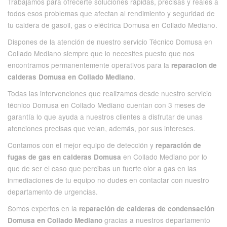
Trabajamos para ofrecerte soluciones rápidas, precisas y reales a
todos esos problemas que afectan al rendimiento y seguridad de
tu caldera de gasoil, gas o eléctrica Domusa en Collado Mediano.
Dispones de la atención de nuestro servicio Técnico Domusa en
Collado Mediano siempre que lo necesites puesto que nos
encontramos permanentemente operativos para la
reparacion de
.
calderas Domusa en Collado Mediano
Todas las intervenciones que realizamos desde nuestro servicio
técnico Domusa en Collado Mediano cuentan con 3 meses de
garantía lo que ayuda a nuestros clientes a disfrutar de unas
atenciones precisas que velan, además, por sus intereses.
Contamos con el mejor equipo de detección y
reparación de
en Collado Mediano por lo
fugas de gas en calderas Domusa
que de ser el caso que percibas un fuerte olor a gas en las
inmediaciones de tu equipo no dudes en contactar con nuestro
departamento de urgencias.
Somos expertos en la
reparación de calderas de condensación
gracias a nuestros departamento
Domusa en Collado Mediano