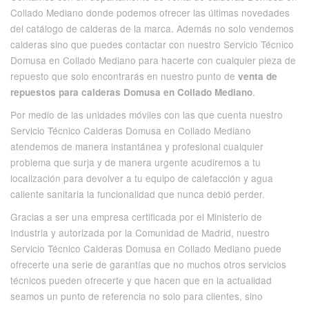
Collado Mediano donde podemos ofrecer las últimas novedades
del catálogo de calderas de la marca. Además no solo vendemos
calderas sino que puedes contactar con nuestro Servicio Técnico
Domusa en Collado Mediano para hacerte con cualquier pieza de
repuesto que solo encontrarás en nuestro punto de
venta de
.
repuestos para calderas Domusa en Collado Mediano
Por medio de las unidades móviles con las que cuenta nuestro
Servicio Técnico Calderas Domusa en Collado Mediano
atendemos de manera instantánea y profesional cualquier
problema que surja y de manera urgente acudiremos a tu
localización para devolver a tu equipo de calefacción y agua
caliente sanitaria la funcionalidad que nunca debió perder.
Gracias a ser una empresa certificada por el Ministerio de
Industria y autorizada por la Comunidad de Madrid, nuestro
Servicio Técnico Calderas Domusa en Collado Mediano puede
ofrecerte una serie de garantías que no muchos otros servicios
técnicos pueden ofrecerte y que hacen que en la actualidad
seamos un punto de referencia no solo para clientes, sino