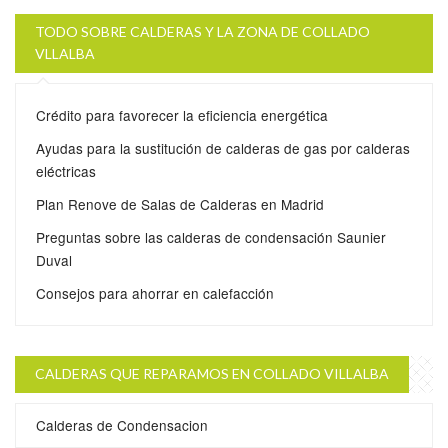
TODO SOBRE CALDERAS Y LA ZONA DE COLLADO
VLLALBA
Crédito para favorecer la eficiencia energética
Ayudas para la sustitución de calderas de gas por calderas
eléctricas
Plan Renove de Salas de Calderas en Madrid
Preguntas sobre las calderas de condensación Saunier
Duval
Consejos para ahorrar en calefacción
CALDERAS QUE REPARAMOS EN COLLADO VILLALBA
Calderas de Condensacion