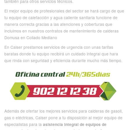
también para otros servicios técnicos.
El mejor equipo de profesionales del sector se hará cargo de que
tu equipo de calefacción y agua caliente sanitaria funcione de
manera correcta gracias a las atenciones y coberturas que
incluimos en nuestros contratos de mantenimiento de calderas
Domusa en Collado Mediano
En Calser prestamos servicios de urgencia con unas tarifas
baratas donde tu equipo recibirá un cuidado integral que hara
que rinda con seguridad y eficiencia durante mucho más tiempo.
Además de ofertar los mejores servicios para calderas de gasoil,
gas o eléctricas, Calser pone a tu disposición al mejor equipo de
especialistas para la
asistencia integral de equipos de