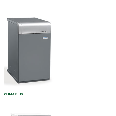
CLIMAPLUS