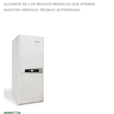
ALGUNOS DE LOS MUCHOS MODELOS QUE ATIENDE
NUESTRO SERVICIO TÉCNICO AUTORIZADO.
AVANTTIA