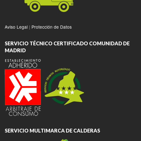
Aviso Legal
|
Protección de Datos
SERVICIO TÉCNICO CERTIFICADO COMUNIDAD DE
MADRID
SERVICIO MULTIMARCA DE CALDERAS