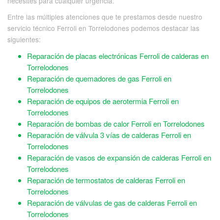
necesites para cualquier urgencia.
Entre las múltiples atenciones que te prestamos desde nuestro
servicio técnico Ferroli en Torrelodones podemos destacar las
siguientes:
Reparación de placas electrónicas Ferroli de calderas en
Torrelodones
Reparación de quemadores de gas Ferroli en
Torrelodones
Reparación de equipos de aerotermia Ferroli en
Torrelodones
Reparación de bombas de calor Ferroli en Torrelodones
Reparación de válvula 3 vías de calderas Ferroli en
Torrelodones
Reparación de vasos de expansión de calderas Ferroli en
Torrelodones
Reparación de termostatos de calderas Ferroli en
Torrelodones
Reparación de válvulas de gas de calderas Ferroli en
Torrelodones