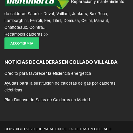
Reparación y mantenimiento
de calderas Saunier Duval, Vaillant, Junkers, BaxiRoca,
Lamborghini, Ferroli, Fer, Tifell, Domusa, Celini, Manaut,
Chaffoteaux, Cointra...
Recambios calderas >>
AEROTERMIA
NOTICIAS DE CALDERAS EN COLLADO VILLALBA
Crédito para favorecer la eficiencia energética
Ayudas para la sustitución de calderas de gas por calderas
eléctricas
Plan Renove de Salas de Calderas en Madrid
COPYRIGHT 2020 | REPARACION DE CALDERAS EN COLLADO