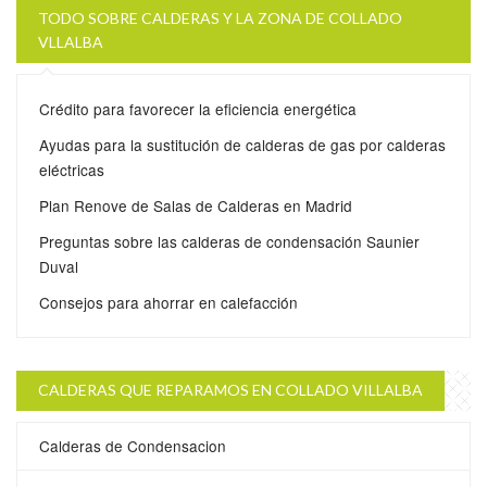
TODO SOBRE CALDERAS Y LA ZONA DE COLLADO
VLLALBA
Crédito para favorecer la eficiencia energética
Ayudas para la sustitución de calderas de gas por calderas
eléctricas
Plan Renove de Salas de Calderas en Madrid
Preguntas sobre las calderas de condensación Saunier
Duval
Consejos para ahorrar en calefacción
CALDERAS QUE REPARAMOS EN COLLADO VILLALBA
Calderas de Condensacion