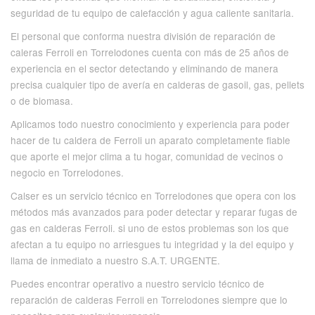
seguridad de tu equipo de calefacción y agua caliente sanitaria.
El personal que conforma nuestra división de reparación de
caleras Ferroli en Torrelodones cuenta con más de 25 años de
experiencia en el sector detectando y eliminando de manera
precisa cualquier tipo de avería en calderas de gasoil, gas, pellets
o de biomasa.
Aplicamos todo nuestro conocimiento y experiencia para poder
hacer de tu caldera de Ferroli un aparato completamente fiable
que aporte el mejor clima a tu hogar, comunidad de vecinos o
negocio en Torrelodones.
Calser es un servicio técnico en Torrelodones que opera con los
métodos más avanzados para poder detectar y reparar fugas de
gas en calderas Ferroli. si uno de estos problemas son los que
afectan a tu equipo no arriesgues tu integridad y la del equipo y
llama de inmediato a nuestro S.A.T. URGENTE.
Puedes encontrar operativo a nuestro servicio técnico de
reparación de calderas Ferroli en Torrelodones siempre que lo