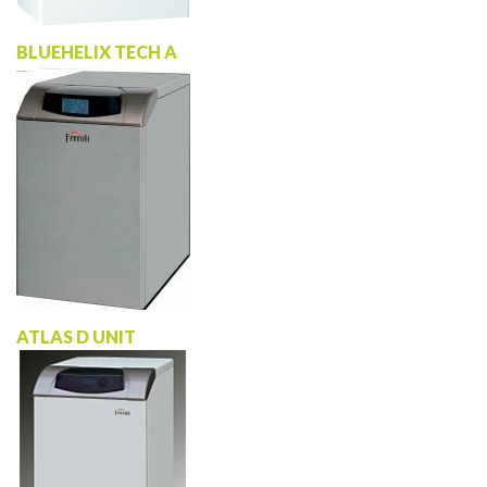
BLUEHELIX TECH A
ATLAS D UNIT