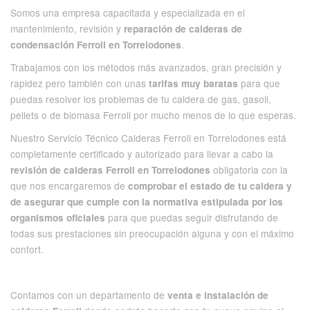
Somos una empresa capacitada y especializada en el
mantenimiento, revisión y
reparación de calderas de
.
condensación Ferroli en Torrelodones
Trabajamos con los métodos más avanzados, gran precisión y
rapidez pero también con unas
para que
tarifas muy baratas
puedas resolver los problemas de tu caldera de gas, gasoil,
pellets o de biomasa Ferroli por mucho menos de lo que esperas.
Nuestro Servicio Técnico Calderas Ferroli en Torrelodones está
completamente certificado y autorizado para llevar a cabo la
obligatoria con la
revisión de calderas Ferroli en Torrelodones
que nos encargaremos de
comprobar el estado de tu caldera y
de asegurar que cumple con la normativa estipulada por los
para que puedas seguir disfrutando de
organismos oficiales
todas sus prestaciones sin preocupación alguna y con el máximo
confort.
Contamos con un departamento de
venta e instalación de