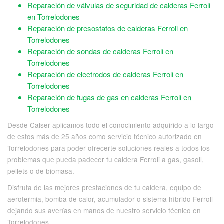
Reparación de válvulas de seguridad de calderas Ferroli
en Torrelodones
Reparación de presostatos de calderas Ferroli en
Torrelodones
Reparación de sondas de calderas Ferroli en
Torrelodones
Reparación de electrodos de calderas Ferroli en
Torrelodones
Reparación de fugas de gas en calderas Ferroli en
Torrelodones
Desde Calser aplicamos todo el conocimiento adquirido a lo largo
de estos más de 25 años como servicio técnico autorizado en
Torrelodones para poder ofrecerte soluciones reales a todos los
problemas que pueda padecer tu caldera Ferroli a gas, gasoil,
pellets o de biomasa.
Disfruta de las mejores prestaciones de tu caldera, equipo de
aerotermia, bomba de calor, acumulador o sistema híbrido Ferroli
dejando sus averías en manos de nuestro servicio técnico en
Torrelodones.