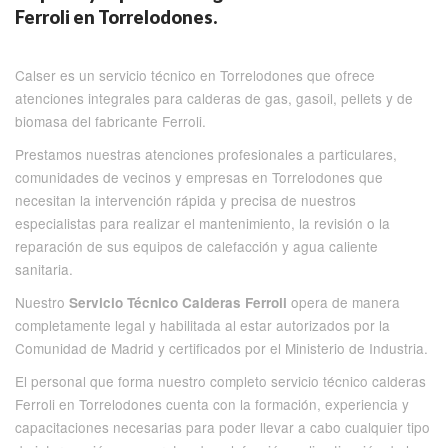
Ferroli en Torrelodones.
Calser es un servicio técnico en Torrelodones que ofrece
atenciones integrales para calderas de gas, gasoil, pellets y de
biomasa del fabricante Ferroli.
Prestamos nuestras atenciones profesionales a particulares,
comunidades de vecinos y empresas en Torrelodones que
necesitan la intervención rápida y precisa de nuestros
especialistas para realizar el mantenimiento, la revisión o la
reparación de sus equipos de calefacción y agua caliente
sanitaria.
Nuestro
opera de manera
Servicio Técnico Calderas Ferroli
completamente legal y habilitada al estar autorizados por la
Comunidad de Madrid y certificados por el Ministerio de Industria.
El personal que forma nuestro completo servicio técnico calderas
Ferroli en Torrelodones cuenta con la formación, experiencia y
capacitaciones necesarias para poder llevar a cabo cualquier tipo