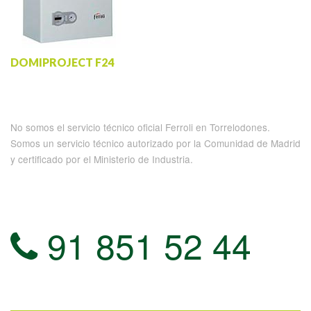
DOMIPROJECT F24
No somos el servicio técnico oficial Ferroli en Torrelodones.
Somos un servicio técnico autorizado por la Comunidad de Madrid
y certificado por el Ministerio de Industria.
91 851 52 44