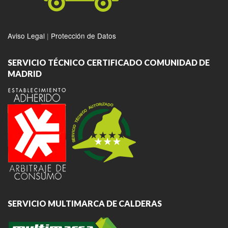
Aviso Legal
|
Protección de Datos
SERVICIO TÉCNICO CERTIFICADO COMUNIDAD DE
MADRID
SERVICIO MULTIMARCA DE CALDERAS