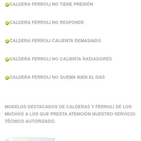
CALDERA FERROLI NO TIENE PRESIÓN
CALDERA FERROLI NO RESPONDE
CALDERA FERROLI CALIENTA DEMASIADO
CALDERA FERROLI NO CALIENTA RADIADORES
CALDERA FERROLI NO QUEMA BIEN EL GAS
MODELOS DESTACADOS DE CALDERAS Y FERROLI DE LOS
MUCHOS A LOS QUE PRESTA ATENCIÓN NUESTRO SERVICIO
TÉCNICO AUTORIZADO.