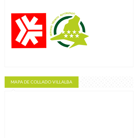
MAPA DE COLLADO VILLALBA