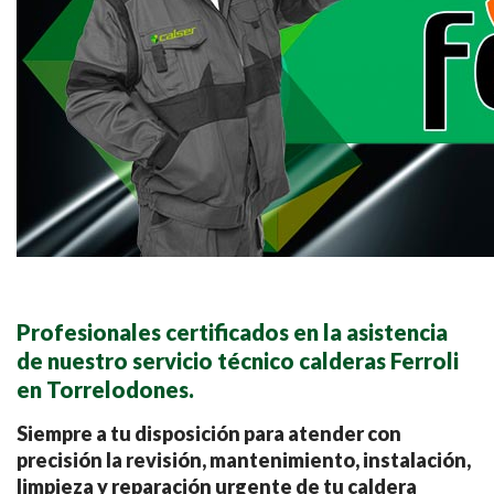
Profesionales certificados en la asistencia
de nuestro servicio técnico calderas Ferroli
en Torrelodones.
Siempre a tu disposición para atender con
precisión la revisión, mantenimiento, instalación,
limpieza y reparación urgente de tu caldera