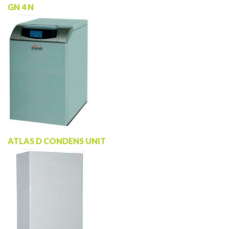
GN 4 N
ATLAS D CONDENS UNIT