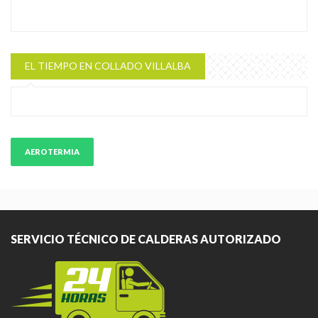
EL TIEMPO EN COLLADO VILLALBA
AEROTERMIA
SERVICIO TÉCNICO DE CALDERAS AUTORIZADO