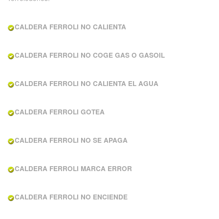
CALDERA FERROLI NO CALIENTA
CALDERA FERROLI NO COGE GAS O GASOIL
CALDERA FERROLI NO CALIENTA EL AGUA
CALDERA FERROLI GOTEA
CALDERA FERROLI NO SE APAGA
CALDERA FERROLI MARCA ERROR
CALDERA FERROLI NO ENCIENDE