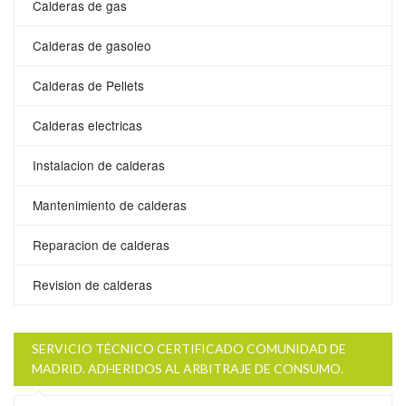
Calderas de gas
Calderas de gasoleo
Calderas de Pellets
Calderas electricas
Instalacion de calderas
Mantenimiento de calderas
Reparacion de calderas
Revision de calderas
SERVICIO TÉCNICO CERTIFICADO COMUNIDAD DE
MADRID. ADHERIDOS AL ARBITRAJE DE CONSUMO.