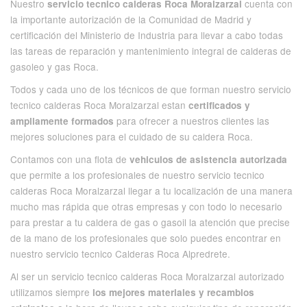
Nuestro
cuenta con
servicio tecnico calderas Roca Moralzarzal
la importante autorización de la Comunidad de Madrid y
certificación del Ministerio de Industria para llevar a cabo todas
las tareas de reparación y mantenimiento integral de calderas de
gasoleo y gas Roca.
Todos y cada uno de los técnicos de que forman nuestro servicio
tecnico calderas Roca Moralzarzal estan
certificados y
para ofrecer a nuestros clientes las
ampliamente formados
mejores soluciones para el cuidado de su caldera Roca.
Contamos con una flota de
vehiculos de asistencia autorizada
que permite a los profesionales de nuestro servicio tecnico
calderas Roca Moralzarzal llegar a tu localización de una manera
mucho mas rápida que otras empresas y con todo lo necesario
para prestar a tu caldera de gas o gasoil la atención que precise
de la mano de los profesionales que solo puedes encontrar en
nuestro servicio tecnico Calderas Roca Alpredrete.
Al ser un servicio tecnico calderas Roca Moralzarzal autorizado
utilizamos siempre
los mejores materiales y recambios