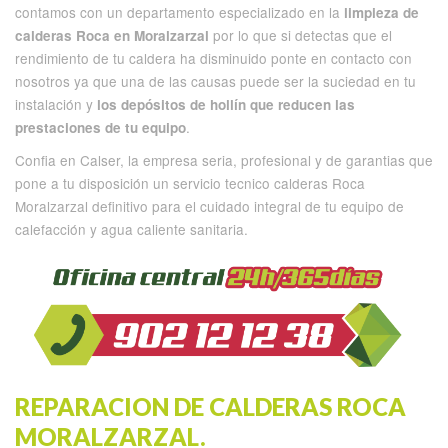
contamos con un departamento especializado en la
limpieza de
por lo que si detectas que el
calderas Roca en Moralzarzal
rendimiento de tu caldera ha disminuido ponte en contacto con
nosotros ya que una de las causas puede ser la suciedad en tu
instalación y
los depósitos de hollín que reducen las
.
prestaciones de tu equipo
Confia en Calser, la empresa seria, profesional y de garantias que
pone a tu disposición un servicio tecnico calderas Roca
Moralzarzal definitivo para el cuidado integral de tu equipo de
calefacción y agua caliente sanitaria.
REPARACION DE CALDERAS ROCA
MORALZARZAL.