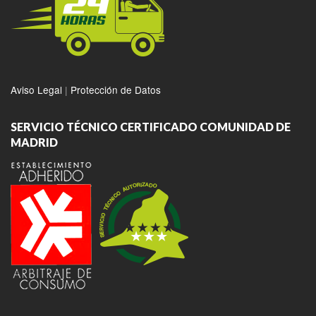
Aviso Legal
|
Protección de Datos
SERVICIO TÉCNICO CERTIFICADO COMUNIDAD DE
MADRID