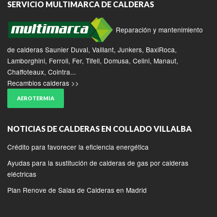
SERVICIO MULTIMARCA DE CALDERAS
Reparación y mantenimiento
de calderas Saunier Duval, Vaillant, Junkers, BaxiRoca,
Lamborghini, Ferroli, Fer, Tifell, Domusa, Celini, Manaut,
Chaffoteaux, Cointra...
Recambios calderas >>
AEROTERMIA
NOTICIAS DE CALDERAS EN COLLADO VILLALBA
Crédito para favorecer la eficiencia energética
Ayudas para la sustitución de calderas de gas por calderas
eléctricas
Plan Renove de Salas de Calderas en Madrid