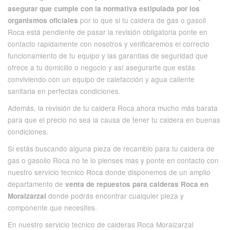
asegurar que cumple con la normativa estipulada por los
por lo que si tu caldera de gas o gasoil
organismos oficiales
Roca está pendiente de pasar la revisión obligatoria ponte en
contacto rapidamente con nosotros y verificaremos el correcto
funcionamiento de tu equipo y las garantias de seguridad que
ofrece a tu domicilio o negocio y así asegurarte que estás
conviviendo con un equipo de calefacción y agua caliente
sanitaria en perfectas condiciones.
Además, la revisión de tu caldera Roca ahora mucho más barata
para que el precio no sea la causa de tener tu caldera en buenas
condiciones.
Si estás buscando alguna pieza de recambio para tu caldera de
gas o gasoilo Roca no te lo pienses mas y ponte en contacto con
nuestro servicio tecnico Roca donde disponemos de un amplio
departamento de
venta de repuestos para calderas Roca en
donde podrás encontrar cualquier pieza y
Moralzarzal
componente que necesites.
En nuestro servicio tecnico de calderas Roca Moralzarzal