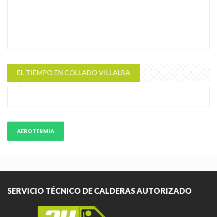
EL TIEMPO EN COLLADO VILLALBA
AEROTERMIA
SERVICIO TÉCNICO DE CALDERAS AUTORIZADO