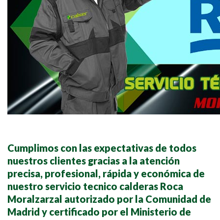
Cumplimos con las expectativas de todos
nuestros clientes gracias a la atención
precisa, profesional, rápida y económica de
nuestro servicio tecnico calderas Roca
Moralzarzal autorizado por la Comunidad de
Madrid y certificado por el Ministerio de