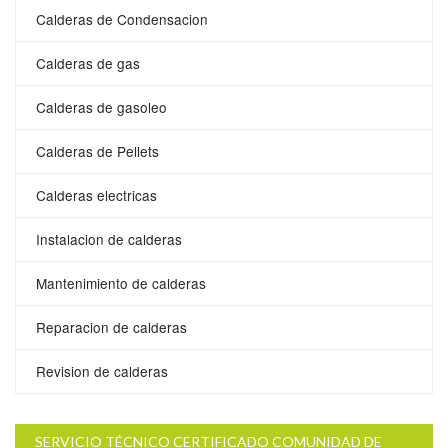
Calderas de Condensacion
Calderas de gas
Calderas de gasoleo
Calderas de Pellets
Calderas electricas
Instalacion de calderas
Mantenimiento de calderas
Reparacion de calderas
Revision de calderas
SERVICIO TÉCNICO CERTIFICADO COMUNIDAD DE