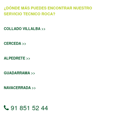
¿DÓNDE MÁS PUEDES ENCONTRAR NUESTRO
SERVICIO TECNICO ROCA?
COLLADO VILLALBA >>
CERCEDA >>
ALPEDRETE >>
GUADARRAMA >>
NAVACERRADA >>
91 851 52 44