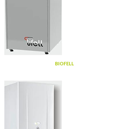
BIOFELL