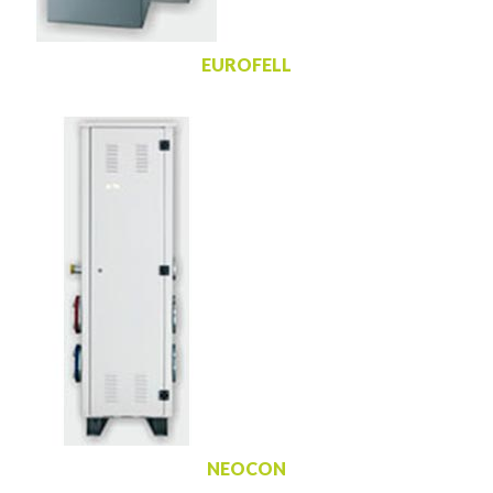
EUROFELL
NEOCON