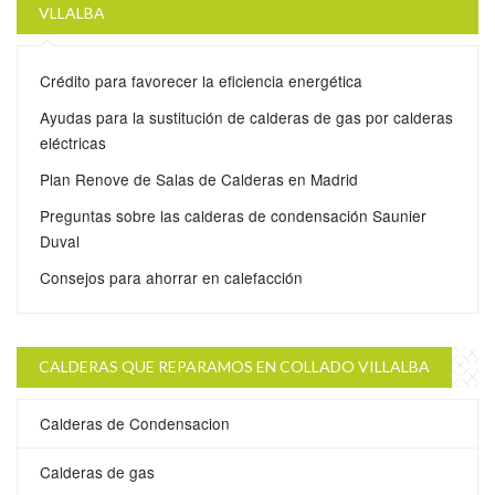
VLLALBA
Crédito para favorecer la eficiencia energética
Ayudas para la sustitución de calderas de gas por calderas
eléctricas
Plan Renove de Salas de Calderas en Madrid
Preguntas sobre las calderas de condensación Saunier
Duval
Consejos para ahorrar en calefacción
CALDERAS QUE REPARAMOS EN COLLADO VILLALBA
Calderas de Condensacion
Calderas de gas