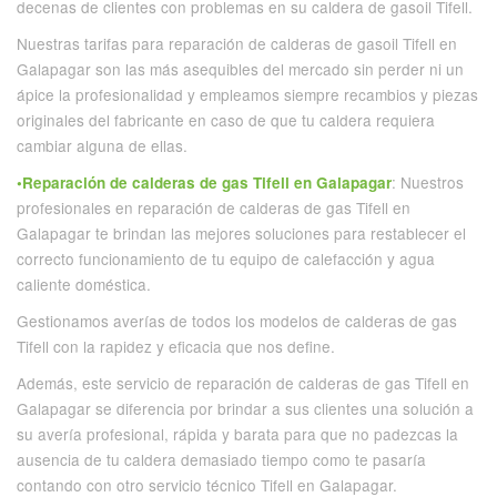
decenas de clientes con problemas en su caldera de gasoil Tifell.
Nuestras tarifas para reparación de calderas de gasoil Tifell en
Galapagar son las más asequibles del mercado sin perder ni un
ápice la profesionalidad y empleamos siempre recambios y piezas
originales del fabricante en caso de que tu caldera requiera
cambiar alguna de ellas.
: Nuestros
•Reparación de calderas de gas Tifell en Galapagar
profesionales en reparación de calderas de gas Tifell en
Galapagar te brindan las mejores soluciones para restablecer el
correcto funcionamiento de tu equipo de calefacción y agua
caliente doméstica.
Gestionamos averías de todos los modelos de calderas de gas
Tifell con la rapidez y eficacia que nos define.
Además, este servicio de reparación de calderas de gas Tifell en
Galapagar se diferencia por brindar a sus clientes una solución a
su avería profesional, rápida y barata para que no padezcas la
ausencia de tu caldera demasiado tiempo como te pasaría
contando con otro servicio técnico Tifell en Galapagar.