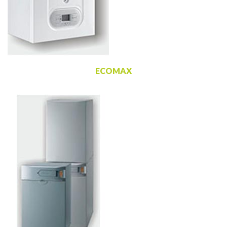
ECOMAX