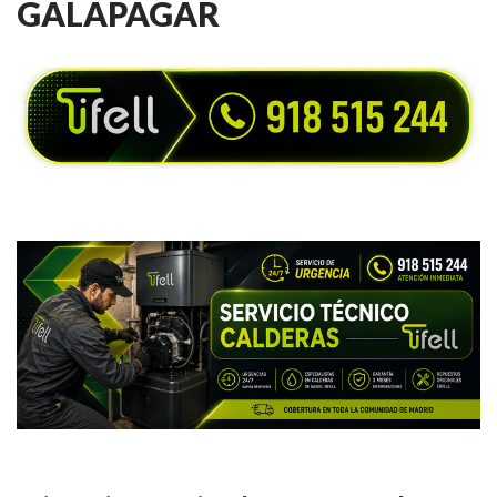
GALAPAGAR