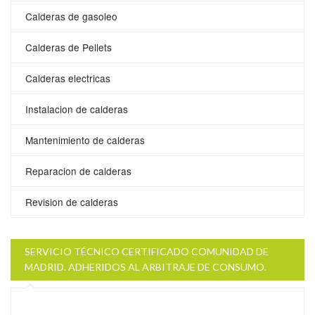
Calderas de gasoleo
Calderas de Pellets
Calderas electricas
Instalacion de calderas
Mantenimiento de calderas
Reparacion de calderas
Revision de calderas
SERVICIO TÉCNICO CERTIFICADO COMUNIDAD DE
MADRID. ADHERIDOS AL ARBITRAJE DE CONSUMO.