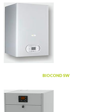
BIOCOND SW