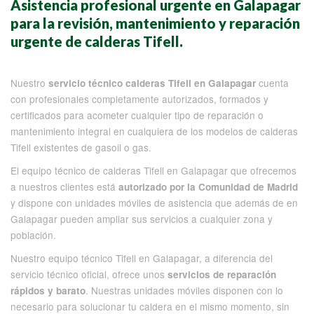
Asistencia profesional urgente en Galapagar
para la revisión, mantenimiento y reparación
urgente de calderas Tifell.
Nuestro
cuenta
servicio técnico calderas Tifell en Galapagar
con profesionales completamente autorizados, formados y
certificados para acometer cualquier tipo de reparación o
mantenimiento integral en cualquiera de los modelos de calderas
Tifell existentes de gasoil o gas.
El equipo técnico de calderas Tifell en Galapagar que ofrecemos
a nuestros clientes está
autorizado por la Comunidad de Madrid
y dispone con unidades móviles de asistencia que además de en
Galapagar pueden ampliar sus servicios a cualquier zona y
población.
Nuestro equipo técnico Tifell en Galapagar, a diferencia del
servicio técnico oficial
, ofrece unos
servicios de reparación
. Nuestras unidades móviles disponen con lo
rápidos y barato
necesario para solucionar tu caldera en el mismo momento, sin