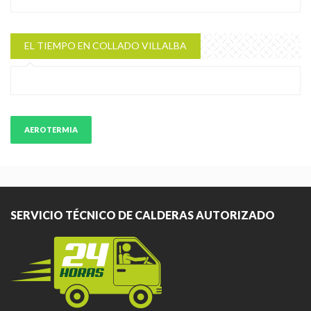
EL TIEMPO EN COLLADO VILLALBA
AEROTERMIA
SERVICIO TÉCNICO DE CALDERAS AUTORIZADO