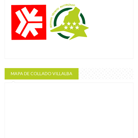
MAPA DE COLLADO VILLALBA