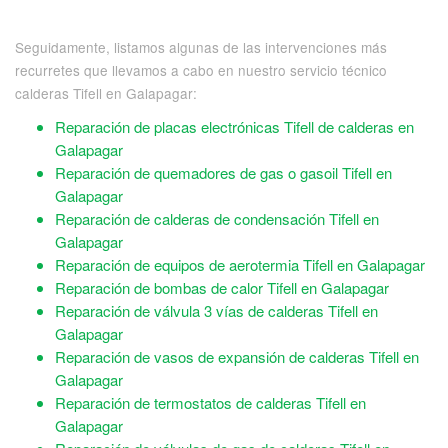
Seguidamente, listamos algunas de las intervenciones más
recurretes que llevamos a cabo en nuestro servicio técnico
calderas Tifell en Galapagar:
Reparación de placas electrónicas Tifell de calderas en
Galapagar
Reparación de quemadores de gas o gasoil Tifell en
Galapagar
Reparación de calderas de condensación Tifell en
Galapagar
Reparación de equipos de aerotermia Tifell en Galapagar
Reparación de bombas de calor Tifell en Galapagar
Reparación de válvula 3 vías de calderas Tifell en
Galapagar
Reparación de vasos de expansión de calderas Tifell en
Galapagar
Reparación de termostatos de calderas Tifell en
Galapagar