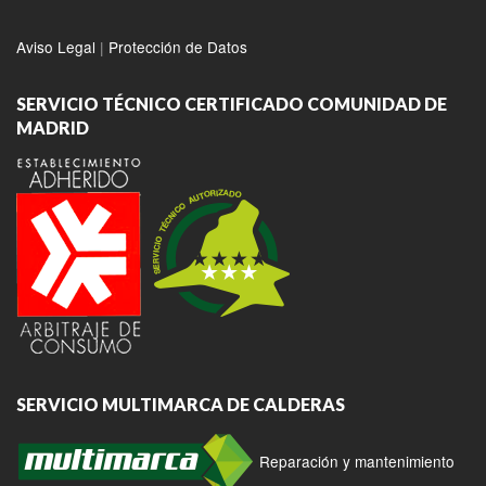
Aviso Legal
|
Protección de Datos
SERVICIO TÉCNICO CERTIFICADO COMUNIDAD DE
MADRID
SERVICIO MULTIMARCA DE CALDERAS
Reparación y mantenimiento