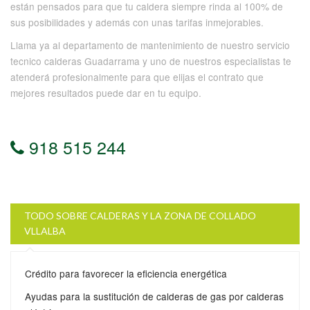
están pensados para que tu caldera siempre rinda al 100% de
sus posibilidades y además con unas tarifas inmejorables.
Llama ya al departamento de mantenimiento de nuestro servicio
tecnico calderas Guadarrama y uno de nuestros especialistas te
atenderá profesionalmente para que elijas el contrato que
mejores resultados puede dar en tu equipo.
918 515 244
TODO SOBRE CALDERAS Y LA ZONA DE COLLADO
VLLALBA
Crédito para favorecer la eficiencia energética
Ayudas para la sustitución de calderas de gas por calderas