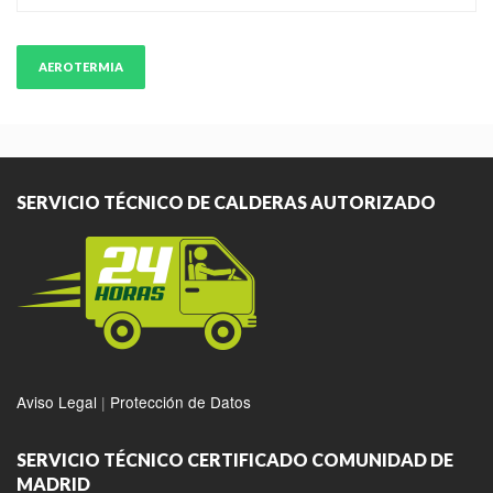
AEROTERMIA
SERVICIO TÉCNICO DE CALDERAS AUTORIZADO
Aviso Legal
|
Protección de Datos
SERVICIO TÉCNICO CERTIFICADO COMUNIDAD DE
MADRID