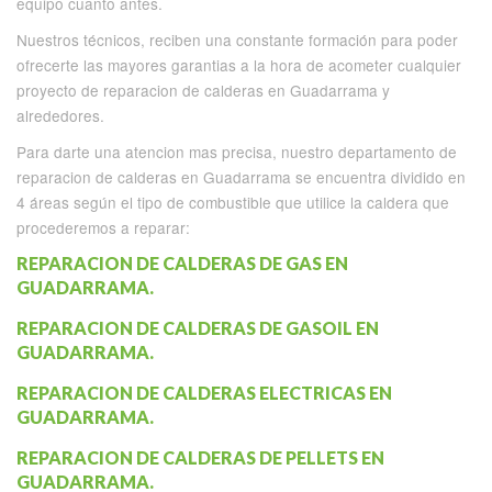
equipo cuanto antes.
Nuestros técnicos, reciben una constante formación para poder
ofrecerte las mayores garantias a la hora de acometer cualquier
proyecto de reparacion de calderas en Guadarrama y
alrededores.
Para darte una atencion mas precisa, nuestro departamento de
reparacion de calderas en Guadarrama se encuentra dividido en
4 áreas según el tipo de combustible que utilice la caldera que
procederemos a reparar:
REPARACION DE CALDERAS DE GAS EN
GUADARRAMA.
REPARACION DE CALDERAS DE GASOIL EN
GUADARRAMA.
REPARACION DE CALDERAS ELECTRICAS EN
GUADARRAMA.
REPARACION DE CALDERAS DE PELLETS EN
GUADARRAMA.