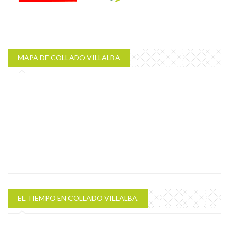
MAPA DE COLLADO VILLALBA
EL TIEMPO EN COLLADO VILLALBA