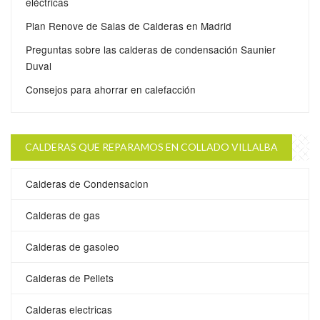
eléctricas
Plan Renove de Salas de Calderas en Madrid
Preguntas sobre las calderas de condensación Saunier
Duval
Consejos para ahorrar en calefacción
CALDERAS QUE REPARAMOS EN COLLADO VILLALBA
Calderas de Condensacion
Calderas de gas
Calderas de gasoleo
Calderas de Pellets
Calderas electricas