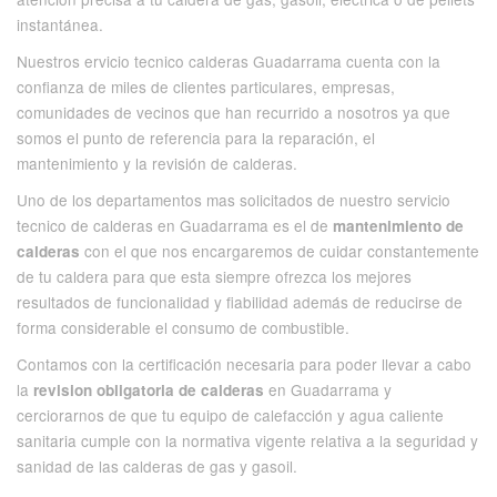
instantánea.
Nuestros ervicio tecnico calderas Guadarrama cuenta con la
confianza de miles de clientes particulares, empresas,
comunidades de vecinos que han recurrido a nosotros ya que
somos el punto de referencia para la reparación, el
mantenimiento y la revisión de calderas.
Uno de los departamentos mas solicitados de nuestro servicio
tecnico de calderas en Guadarrama es el de
mantenimiento de
con el que nos encargaremos de cuidar constantemente
calderas
de tu caldera para que esta siempre ofrezca los mejores
resultados de funcionalidad y fiabilidad además de reducirse de
forma considerable el consumo de combustible.
Contamos con la certificación necesaria para poder llevar a cabo
la
en Guadarrama y
revision obligatoria de calderas
cerciorarnos de que tu equipo de calefacción y agua caliente
sanitaria cumple con la normativa vigente relativa a la seguridad y
sanidad de las calderas de gas y gasoil.