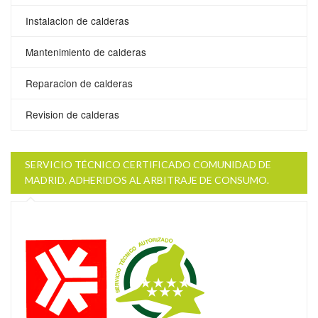
Instalacion de calderas
Mantenimiento de calderas
Reparacion de calderas
Revision de calderas
SERVICIO TÉCNICO CERTIFICADO COMUNIDAD DE
MADRID. ADHERIDOS AL ARBITRAJE DE CONSUMO.