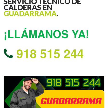
SERVICIO TECNICO DE
CALDERAS EN
GUADARRAMA
.
¡LLÁMANOS YA!
918 515 244