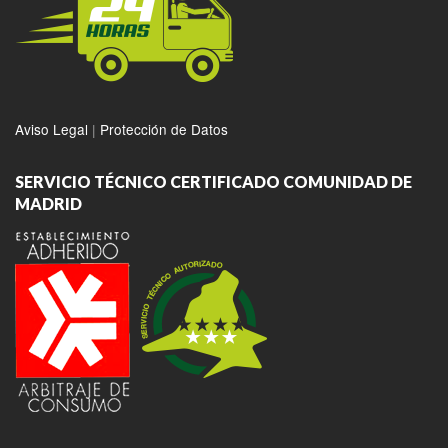
Aviso Legal
|
Protección de Datos
SERVICIO TÉCNICO CERTIFICADO COMUNIDAD DE
MADRID