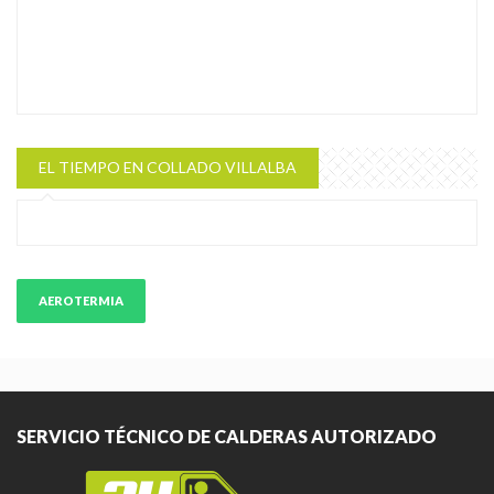
EL TIEMPO EN COLLADO VILLALBA
AEROTERMIA
SERVICIO TÉCNICO DE CALDERAS AUTORIZADO