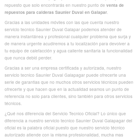
repuesto que solo encontrarás en nuestro punto de
venta de
.
repuestos para calderas Saunier Duval en Galapar
Gracias a las unidades móviles con las que cuenta nuestro
servicio tecnico Saunier Duval Galapar podemos atender de
manera instantánea y profesional cualquier problema que surja y
de manera urgente acudiremos a tu localización para devolver a
tu equipo de calefacción y agua caliente sanitaria la funcionalidad
que nunca debió perder.
Gracias a ser una empresa certificada y autorizada, nuestro
servicio tecnico Saunier Duval Galapagar puede ofrecerte una
serie de garantias que no muchos otros servicios técnicos pueden
ofrecerte y que hacen que en la actualidad seamos un punto de
referencia no solo para clientes, sino también para otros servicios
técnicos.
¿Qué nos diferencia del Servicio Tecnico Oficial? Lo único que
diferencia a nuestro servicio tecnico Saunier Duval Galapagar del
oficial es la palabra oficial puesto que nuestro servicio técnico
autorizado atiende con la misma profesionalidad, mucha mas