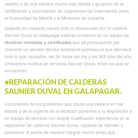
rapidez y de una manera mucho mas barata y gozamos de la
certificación y autorización de organismos tan importantes como
la Comunidad de MAdrid y el Ministerio de Industria.
Dejando en nuestras manos todo lo relacionado con tu caldera
Saunier Duval en Galapagar estarás confiando en un equipo de
que se preocuparán por
técnicos formados y certificados
ofrecerte un servicio técnico totalmente profesional que atenderá
todo lo que necesites, las 24 horas del día y los 365 días del año.
Ofrecemos multitud de servicios Saunier Duval, entre los que se
encuentran:
•REPARACIÓN DE CALDERAS
SAUNIER DUVAL EN GALAPAGAR.
Conscientes de los problemas que causa una caldera en mal
estado y de lo urgente de la situación ponemos a tu disposición a
un equipo de técnicos con amplia cualificacion experiencia en la
reparacion de calderas Saunier Duval, capaces de atender y
solucionar la averia de manera integral mucho antes que