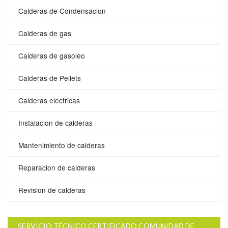
Calderas de Condensacion
Calderas de gas
Calderas de gasoleo
Calderas de Pellets
Calderas electricas
Instalacion de calderas
Mantenimiento de calderas
Reparacion de calderas
Revision de calderas
SERVICIO TÉCNICO CERTIFICADO COMUNIDAD DE