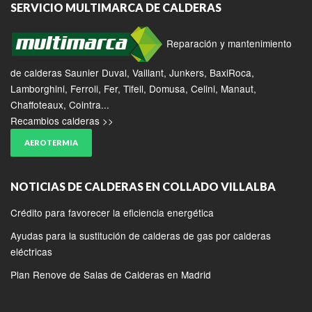
SERVICIO MULTIMARCA DE CALDERAS
Reparación y mantenimiento
de calderas Saunier Duval, Vaillant, Junkers, BaxiRoca,
Lamborghini, Ferroli, Fer, Tifell, Domusa, Celini, Manaut,
Chaffoteaux, Cointra...
Recambios calderas >>
AEROTERMIA
NOTICIAS DE CALDERAS EN COLLADO VILLALBA
Crédito para favorecer la eficiencia energética
Ayudas para la sustitución de calderas de gas por calderas
eléctricas
Plan Renove de Salas de Calderas en Madrid