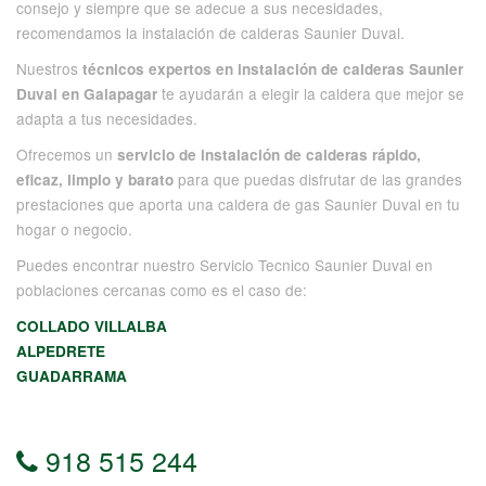
consejo y siempre que se adecue a sus necesidades,
recomendamos la instalación de calderas Saunier Duval.
Nuestros
técnicos expertos en instalación de calderas Saunier
te ayudarán a elegir la caldera que mejor se
Duval en Galapagar
adapta a tus necesidades.
Ofrecemos un
servicio de instalación de calderas rápido,
para que puedas disfrutar de las grandes
eficaz, limpio y barato
prestaciones que aporta una caldera de gas Saunier Duval en tu
hogar o negocio.
Puedes encontrar nuestro Servicio Tecnico Saunier Duval en
poblaciones cercanas como es el caso de:
COLLADO VILLALBA
ALPEDRETE
GUADARRAMA
918 515 244