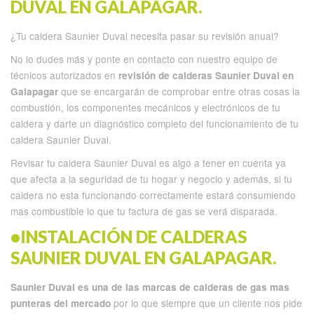
DUVAL EN GALAPAGAR.
¿Tu caldera Saunier Duval necesita pasar su revisión anual?
No lo dudes más y ponte en contacto con nuestro equipo de
técnicos autorizados en
revisión de calderas Saunier Duval en
que se encargarán de comprobar entre otras cosas la
Galapagar
combustión, los componentes mecánicos y electrónicos de tu
caldera y darte un diagnóstico completo del funcionamiento de tu
caldera Saunier Duval.
Revisar tu caldera Saunier Duval es algo a tener en cuenta ya
que afecta a la seguridad de tu hogar y negocio y además, si tu
caldera no esta funcionando correctamente estará consumiendo
mas combustible lo que tu factura de gas se verá disparada.
•INSTALACIÓN DE CALDERAS
SAUNIER DUVAL EN GALAPAGAR.
Saunier Duval es una de las marcas de calderas de gas mas
por lo que siempre que un cliente nos pide
punteras del mercado