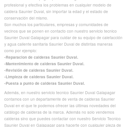
profesional y efectiva los problemas en cualquier modelo de
caldera Saunier Duval, sin importar la edad y el estado de
conservación del mismo.
Son muchos los particulares, empresas y comunidades de
vecinos que se ponen en contacto con nuestro servicio tecnico
Saunier Duval Galapagar para cuidar de su equipo de calefacción
y agua caliente sanitaria Saunier Duval de distintas maneras
como por ejemplo:
-Reparacion de calderas Saunier Duval.
-Mantenimiento de calderas Saunier Duval.
-Revisión de calderas Saunier Duval.
-Limpieza de calderas Saunier Duval.
-Puesta a punto de calderas Saunier Duval.
Además, en nuestro servicio tecnico Saunier Duval Galapagar
contamos con un departamente de venta de calderas Saunier
Duval en el que te podemos ofrecer las últimas novedades del
catálogo de calderas de la marca. Además no solo vendemos
calderas sino que puedes contactar con nuestro Servicio Tecnico
Saunier Duval en Galapagar para hacerte con cualquier pieza de