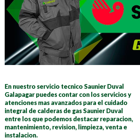
En nuestro servicio tecnico Saunier Duval
Galapagar puedes contar con los servicios y
atenciones mas avanzados para el cuidado
integral de calderas de gas Saunier Duval
entre los que podemos destacar reparacion,
mantenimiento, revision, limpieza, venta e
instalacion.