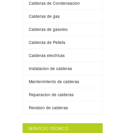
Calderas de Condensacion
Calderas de gas
Calderas de gasoleo
Calderas de Pellets
Calderas electricas
Instalacion de calderas
Mantenimiento de calderas
Reparacion de calderas
Revision de calderas
SERVICIO TÉCNICO