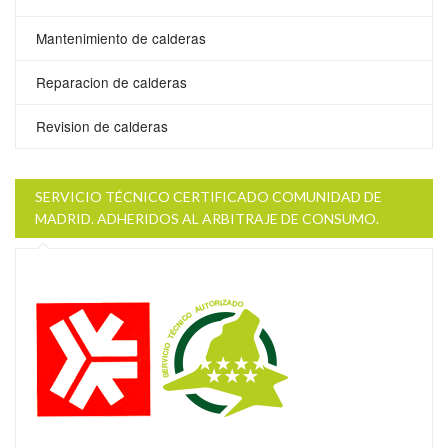
Mantenimiento de calderas
Reparacion de calderas
Revision de calderas
SERVICIO TÉCNICO CERTIFICADO COMUNIDAD DE
MADRID. ADHERIDOS AL ARBITRAJE DE CONSUMO.