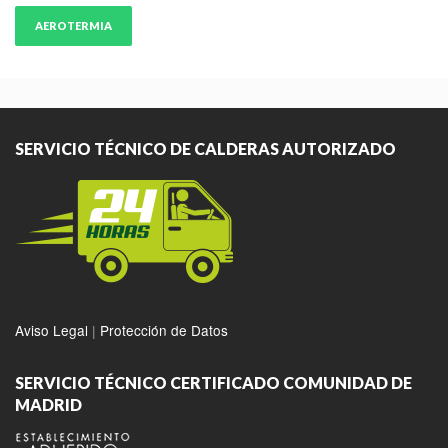
AEROTERMIA
SERVICIO TÉCNICO DE CALDERAS AUTORIZADO
Aviso Legal
|
Protección de Datos
SERVICIO TÉCNICO CERTIFICADO COMUNIDAD DE
MADRID