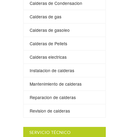
Calderas de Condensacion
Calderas de gas
Calderas de gasoleo
Calderas de Pellets
Calderas electricas
Instalacion de calderas
Mantenimiento de calderas
Reparacion de calderas
Revision de calderas
SERVICIO TÉCNICO