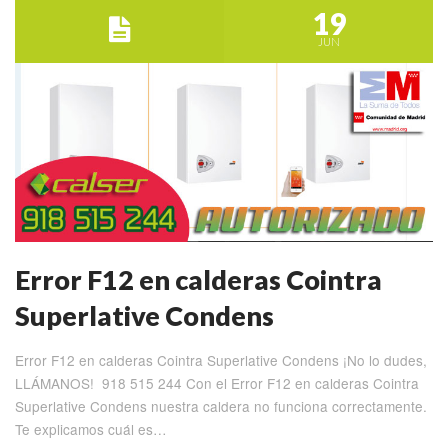
19
JUN
Error F12 en calderas Cointra
Superlative Condens
Error F12 en calderas Cointra Superlative Condens ¡No lo dudes,
LLÁMANOS! 918 515 244 Con el Error F12 en calderas Cointra
Superlative Condens nuestra caldera no funciona correctamente.
Te explicamos cuál es…