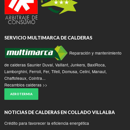
SERVICIO MULTIMARCA DE CALDERAS
Reparación y mantenimiento
de calderas Saunier Duval, Vaillant, Junkers, BaxiRoca,
Lamborghini, Ferroli, Fer, Tifell, Domusa, Celini, Manaut,
Chaffoteaux, Cointra...
Recambios calderas >>
AEROTERMIA
NOTICIAS DE CALDERAS EN COLLADO VILLALBA
Crédito para favorecer la eficiencia energética