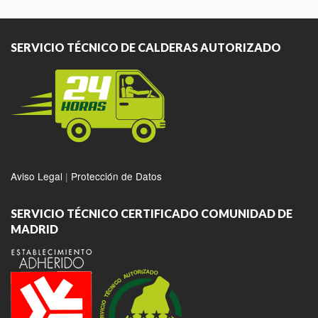
SERVICIO TÉCNICO DE CALDERAS AUTORIZADO
Aviso Legal
|
Protección de Datos
SERVICIO TÉCNICO CERTIFICADO COMUNIDAD DE
MADRID