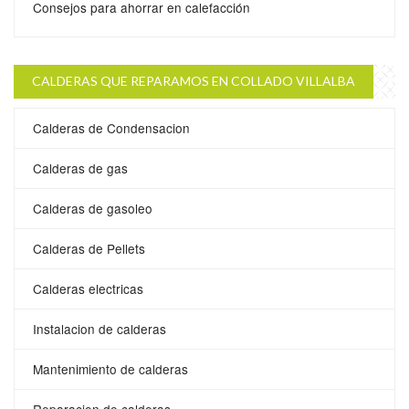
Consejos para ahorrar en calefacción
CALDERAS QUE REPARAMOS EN COLLADO VILLALBA
Calderas de Condensacion
Calderas de gas
Calderas de gasoleo
Calderas de Pellets
Calderas electricas
Instalacion de calderas
Mantenimiento de calderas