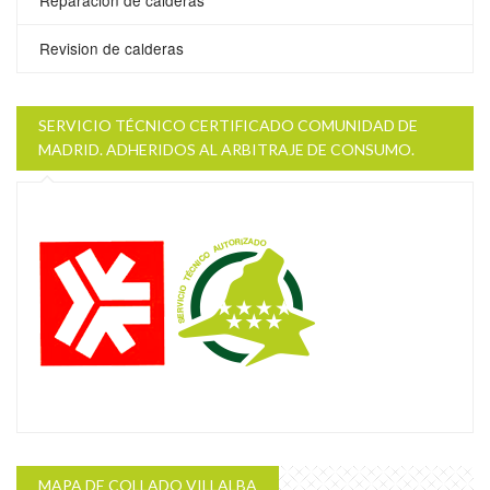
Reparacion de calderas
Revision de calderas
SERVICIO TÉCNICO CERTIFICADO COMUNIDAD DE
MADRID. ADHERIDOS AL ARBITRAJE DE CONSUMO.
MAPA DE COLLADO VILLALBA