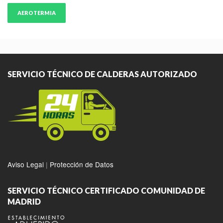
AEROTERMIA
SERVICIO TÉCNICO DE CALDERAS AUTORIZADO
Aviso Legal
|
Protección de Datos
SERVICIO TÉCNICO CERTIFICADO COMUNIDAD DE
MADRID