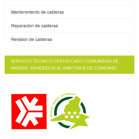
Mantenimiento de calderas
Reparacion de calderas
Revision de calderas
SERVICIO TÉCNICO CERTIFICADO COMUNIDAD DE
MADRID. ADHERIDOS AL ARBITRAJE DE CONSUMO.