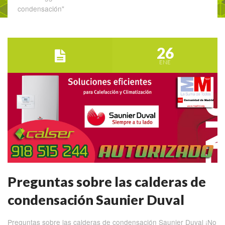
condensación"
26
ENE
Preguntas sobre las calderas de
condensación Saunier Duval
Preguntas sobre las calderas de condensación Saunier Duval ¡No