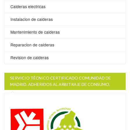
Calderas electricas
Instalacion de calderas
Mantenimiento de calderas
Reparacion de calderas
Revision de calderas
SERVICIO TÉCNICO CERTIFICADO COMUNIDAD DE
MADRID. ADHERIDOS AL ARBITRAJE DE CONSUMO.