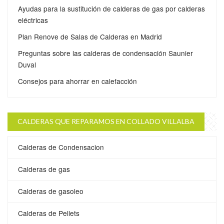
Ayudas para la sustitución de calderas de gas por calderas
eléctricas
Plan Renove de Salas de Calderas en Madrid
Preguntas sobre las calderas de condensación Saunier
Duval
Consejos para ahorrar en calefacción
CALDERAS QUE REPARAMOS EN COLLADO VILLALBA
Calderas de Condensacion
Calderas de gas
Calderas de gasoleo
Calderas de Pellets