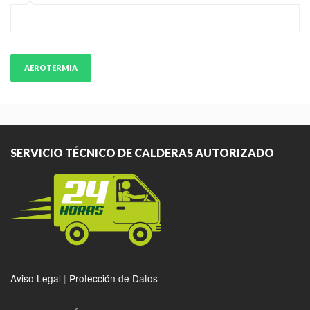
AEROTERMIA
SERVICIO TÉCNICO DE CALDERAS AUTORIZADO
Aviso Legal
|
Protección de Datos