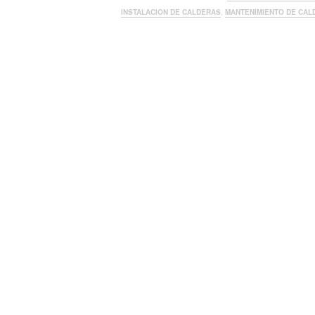
INSTALACION DE CALDERAS
,
MANTENIMIENTO DE CAL