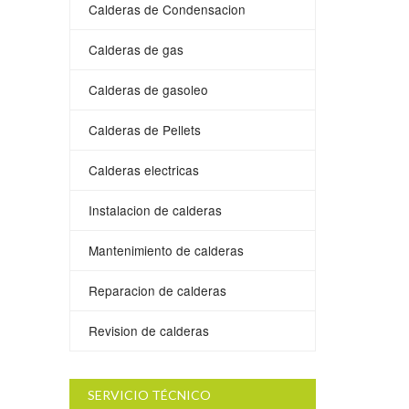
Calderas de Condensacion
Calderas de gas
Calderas de gasoleo
Calderas de Pellets
Calderas electricas
Instalacion de calderas
Mantenimiento de calderas
Reparacion de calderas
Revision de calderas
SERVICIO TÉCNICO