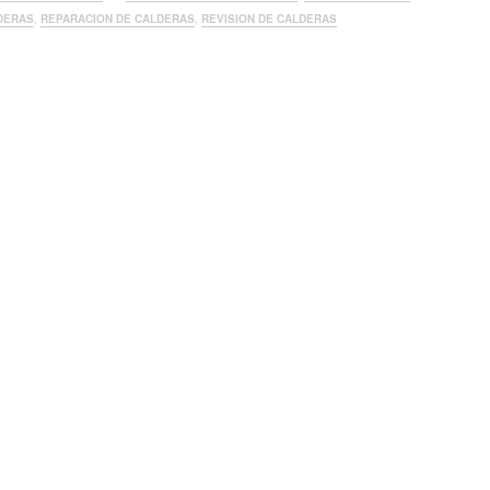
DERAS
,
REPARACION DE CALDERAS
,
REVISION DE CALDERAS