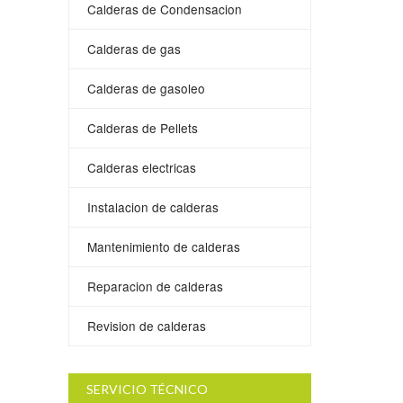
Calderas de Condensacion
Calderas de gas
Calderas de gasoleo
Calderas de Pellets
Calderas electricas
Instalacion de calderas
Mantenimiento de calderas
Reparacion de calderas
Revision de calderas
SERVICIO TÉCNICO