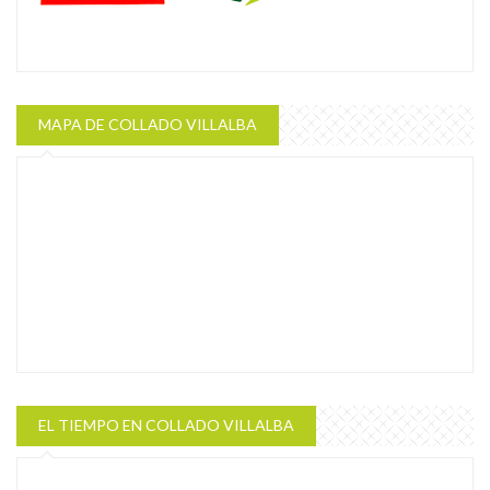
MAPA DE COLLADO VILLALBA
EL TIEMPO EN COLLADO VILLALBA