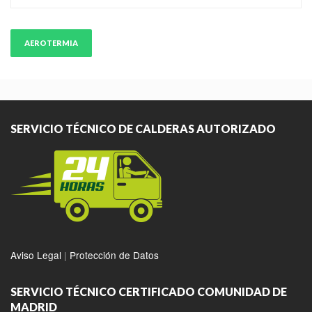
AEROTERMIA
SERVICIO TÉCNICO DE CALDERAS AUTORIZADO
Aviso Legal
|
Protección de Datos
SERVICIO TÉCNICO CERTIFICADO COMUNIDAD DE
MADRID