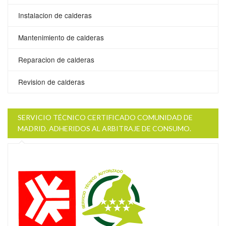
Instalacion de calderas
Mantenimiento de calderas
Reparacion de calderas
Revision de calderas
SERVICIO TÉCNICO CERTIFICADO COMUNIDAD DE
MADRID. ADHERIDOS AL ARBITRAJE DE CONSUMO.