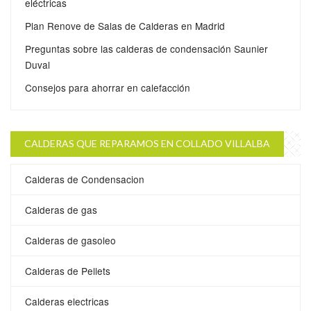
eléctricas
Plan Renove de Salas de Calderas en Madrid
Preguntas sobre las calderas de condensación Saunier
Duval
Consejos para ahorrar en calefacción
CALDERAS QUE REPARAMOS EN COLLADO VILLALBA
Calderas de Condensacion
Calderas de gas
Calderas de gasoleo
Calderas de Pellets
Calderas electricas