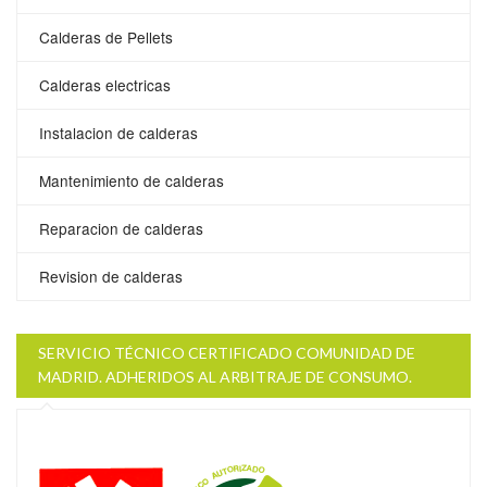
Calderas de Pellets
Calderas electricas
Instalacion de calderas
Mantenimiento de calderas
Reparacion de calderas
Revision de calderas
SERVICIO TÉCNICO CERTIFICADO COMUNIDAD DE
MADRID. ADHERIDOS AL ARBITRAJE DE CONSUMO.