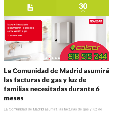
30
DIC
La Comunidad de Madrid asumirá
las facturas de gas y luz de
familias necesitadas durante 6
meses
La Comunidad de Madrid asumirá las facturas de gas y luz de