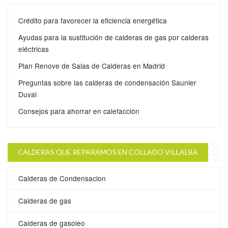
Crédito para favorecer la eficiencia energética
Ayudas para la sustitución de calderas de gas por calderas
eléctricas
Plan Renove de Salas de Calderas en Madrid
Preguntas sobre las calderas de condensación Saunier
Duval
Consejos para ahorrar en calefacción
CALDERAS QUE REPARAMOS EN COLLADO VILLALBA
Calderas de Condensacion
Calderas de gas
Calderas de gasoleo