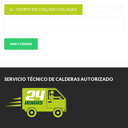
EL TIEMPO EN COLLADO VILLALBA
AEROTERMIA
SERVICIO TÉCNICO DE CALDERAS AUTORIZADO