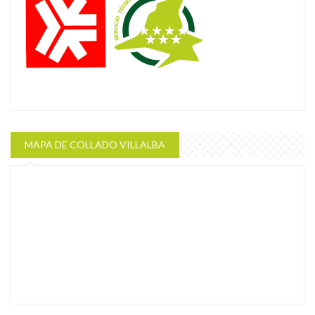
MAPA DE COLLADO VILLALBA