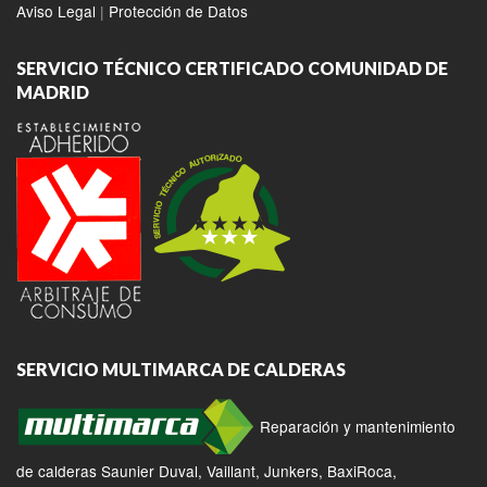
Aviso Legal
|
Protección de Datos
SERVICIO TÉCNICO CERTIFICADO COMUNIDAD DE
MADRID
SERVICIO MULTIMARCA DE CALDERAS
Reparación y mantenimiento
de calderas Saunier Duval, Vaillant, Junkers, BaxiRoca,