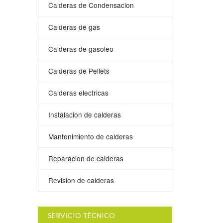
Calderas de Condensacion
Calderas de gas
Calderas de gasoleo
Calderas de Pellets
Calderas electricas
Instalacion de calderas
Mantenimiento de calderas
Reparacion de calderas
Revision de calderas
SERVICIO TÉCNICO