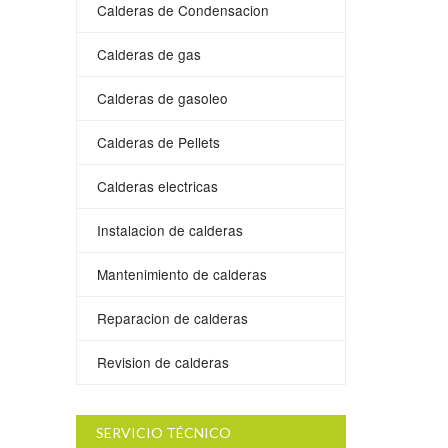
Calderas de Condensacion
Calderas de gas
Calderas de gasoleo
Calderas de Pellets
Calderas electricas
Instalacion de calderas
Mantenimiento de calderas
Reparacion de calderas
Revision de calderas
SERVICIO TÉCNICO