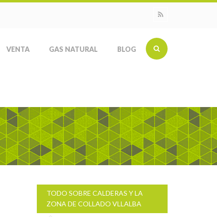
VENTA
GAS NATURAL
BLOG
TODO SOBRE CALDERAS Y LA
ZONA DE COLLADO VLLALBA