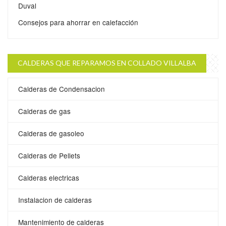
Duval
Consejos para ahorrar en calefacción
CALDERAS QUE REPARAMOS EN COLLADO VILLALBA
Calderas de Condensacion
Calderas de gas
Calderas de gasoleo
Calderas de Pellets
Calderas electricas
Instalacion de calderas
Mantenimiento de calderas