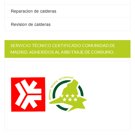
Reparacion de calderas
Revision de calderas
SERVICIO TÉCNICO CERTIFICADO COMUNIDAD DE
MADRID. ADHERIDOS AL ARBITRAJE DE CONSUMO.