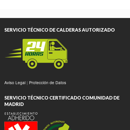
SERVICIO TÉCNICO DE CALDERAS AUTORIZADO
Aviso Legal
|
Protección de Datos
SERVICIO TÉCNICO CERTIFICADO COMUNIDAD DE
MADRID