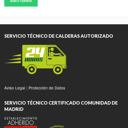
AEROTERMIA
SERVICIO TÉCNICO DE CALDERAS AUTORIZADO
Aviso Legal
|
Protección de Datos
SERVICIO TÉCNICO CERTIFICADO COMUNIDAD DE
MADRID