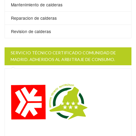
Mantenimiento de calderas
Reparacion de calderas
Revision de calderas
SERVICIO TÉCNICO CERTIFICADO COMUNIDAD DE
MADRID. ADHERIDOS AL ARBITRAJE DE CONSUMO.