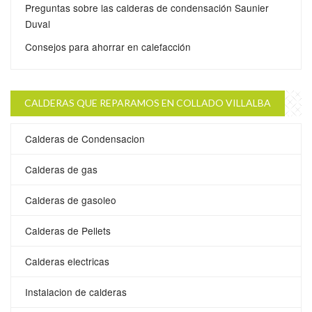
Preguntas sobre las calderas de condensación Saunier
Duval
Consejos para ahorrar en calefacción
CALDERAS QUE REPARAMOS EN COLLADO VILLALBA
Calderas de Condensacion
Calderas de gas
Calderas de gasoleo
Calderas de Pellets
Calderas electricas
Instalacion de calderas