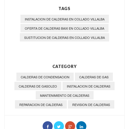
TAGS
INSTALACION DE CALDERAS EN COLLADO VILLALBA
OFERTA DE CALDERAS BAXI EN COLLADO VILLALBA
SUSTITUCION DE CALDERAS EN COLLADO VILLALBA
CATEGORY
CALDERAS DE CONDENSACION
CALDERAS DE GAS
CALDERAS DE GASOLEO
INSTALACION DE CALDERAS
MANTENIMIENTO DE CALDERAS
REPARACION DE CALDERAS
REVISION DE CALDERAS