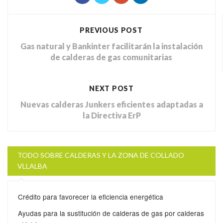
PREVIOUS POST
Gas natural y Bankinter facilitarán la instalación
de calderas de gas comunitarias
NEXT POST
Nuevas calderas Junkers eficientes adaptadas a
la Directiva ErP
TODO SOBRE CALDERAS Y LA ZONA DE COLLADO
VLLALBA
Crédito para favorecer la eficiencia energética
Ayudas para la sustitución de calderas de gas por calderas