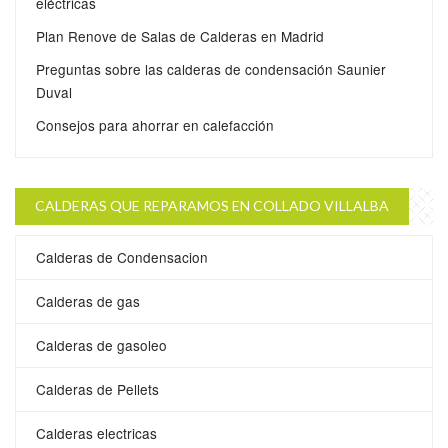
eléctricas
Plan Renove de Salas de Calderas en Madrid
Preguntas sobre las calderas de condensación Saunier
Duval
Consejos para ahorrar en calefacción
CALDERAS QUE REPARAMOS EN COLLADO VILLALBA
Calderas de Condensacion
Calderas de gas
Calderas de gasoleo
Calderas de Pellets
Calderas electricas