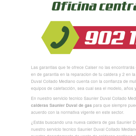
Las garantias que te ofrece Calser no las encontrará
en de garantia en la reparacion de tu caldera y 2 en la
Duval Collado Mediano cuenta con la confianza de mul
equipos de calefacción, sea cual sea el modelo, años 
En nuestro servicio tecnico Saunier Duval Collado Me
para que siempre pueda
calderas Saunier Duval de gas
acuerdo con la normativa vigente en este sector.
¿Estás buscando una nueva caldera de gas Saunier Duv
nuestro servicio tecnico Saunier Duval Collado Median