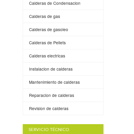
Calderas de Condensacion
Calderas de gas
Calderas de gasoleo
Calderas de Pellets
Calderas electricas
Instalacion de calderas
Mantenimiento de calderas
Reparacion de calderas
Revision de calderas
SERVICIO TÉCNICO