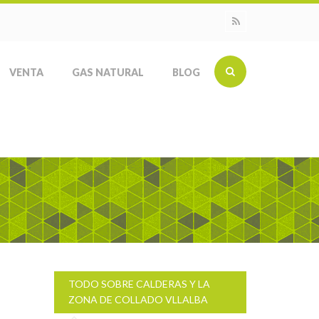
VENTA
GAS NATURAL
BLOG
TODO SOBRE CALDERAS Y LA
ZONA DE COLLADO VLLALBA