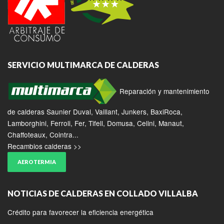
SERVICIO MULTIMARCA DE CALDERAS
Reparación y mantenimiento
de calderas Saunier Duval, Vaillant, Junkers, BaxiRoca,
Lamborghini, Ferroli, Fer, Tifell, Domusa, Celini, Manaut,
Chaffoteaux, Cointra...
Recambios calderas >>
AEROTERMIA
NOTICIAS DE CALDERAS EN COLLADO VILLALBA
Crédito para favorecer la eficiencia energética