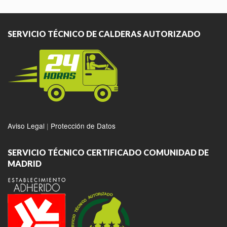
SERVICIO TÉCNICO DE CALDERAS AUTORIZADO
Aviso Legal
|
Protección de Datos
SERVICIO TÉCNICO CERTIFICADO COMUNIDAD DE
MADRID