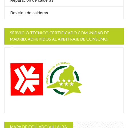
Reparacion de calderas
Revision de calderas
SERVICIO TÉCNICO CERTIFICADO COMUNIDAD DE
MADRID. ADHERIDOS AL ARBITRAJE DE CONSUMO.
MAPA DE COLLADO VILLALBA