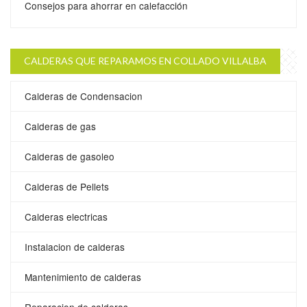
Consejos para ahorrar en calefacción
CALDERAS QUE REPARAMOS EN COLLADO VILLALBA
Calderas de Condensacion
Calderas de gas
Calderas de gasoleo
Calderas de Pellets
Calderas electricas
Instalacion de calderas
Mantenimiento de calderas