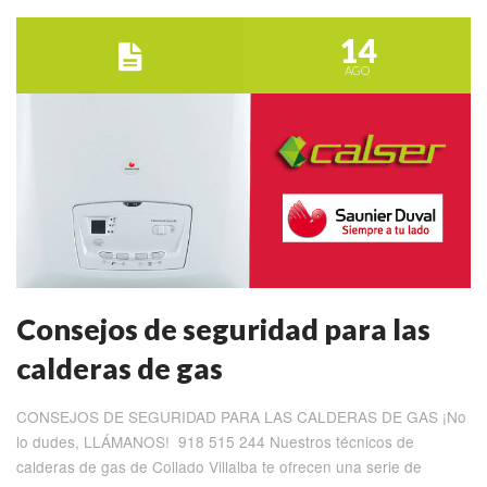
14
AGO
Consejos de seguridad para las
calderas de gas
CONSEJOS DE SEGURIDAD PARA LAS CALDERAS DE GAS ¡No
lo dudes, LLÁMANOS! 918 515 244 Nuestros técnicos de
calderas de gas de Collado Villalba te ofrecen una serie de