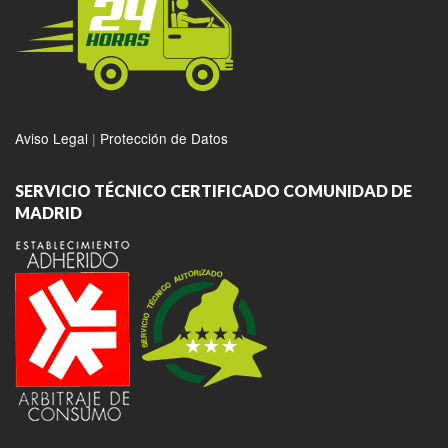
Aviso Legal
|
Protección de Datos
SERVICIO TÉCNICO CERTIFICADO COMUNIDAD DE
MADRID