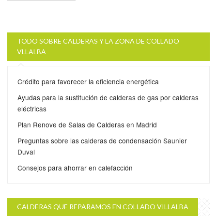
TODO SOBRE CALDERAS Y LA ZONA DE COLLADO
VLLALBA
Crédito para favorecer la eficiencia energética
Ayudas para la sustitución de calderas de gas por calderas
eléctricas
Plan Renove de Salas de Calderas en Madrid
Preguntas sobre las calderas de condensación Saunier
Duval
Consejos para ahorrar en calefacción
CALDERAS QUE REPARAMOS EN COLLADO VILLALBA