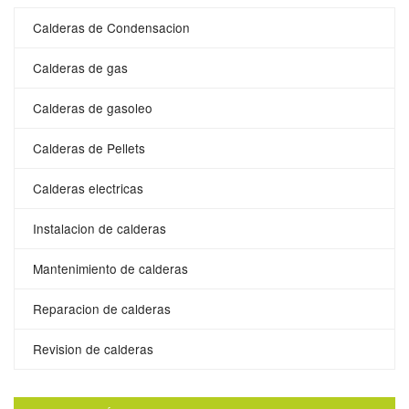
Calderas de Condensacion
Calderas de gas
Calderas de gasoleo
Calderas de Pellets
Calderas electricas
Instalacion de calderas
Mantenimiento de calderas
Reparacion de calderas
Revision de calderas