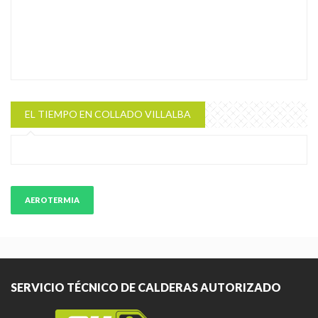
EL TIEMPO EN COLLADO VILLALBA
AEROTERMIA
SERVICIO TÉCNICO DE CALDERAS AUTORIZADO