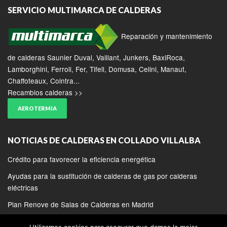
SERVICIO MULTIMARCA DE CALDERAS
Reparación y mantenimiento
de calderas Saunier Duval, Vaillant, Junkers, BaxiRoca,
Lamborghini, Ferroli, Fer, Tifell, Domusa, Celini, Manaut,
Chaffoteaux, Cointra...
Recambios calderas >>
AEROTERMIA
NOTICIAS DE CALDERAS EN COLLADO VILLALBA
Crédito para favorecer la eficiencia energética
Ayudas para la sustitución de calderas de gas por calderas
eléctricas
Plan Renove de Salas de Calderas en Madrid