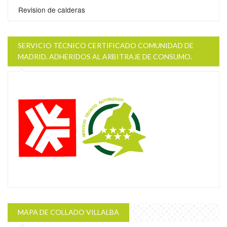
Revision de calderas
SERVICIO TÉCNICO CERTIFICADO COMUNIDAD DE
MADRID. ADHERIDOS AL ARBITRAJE DE CONSUMO.
MAPA DE COLLADO VILLALBA