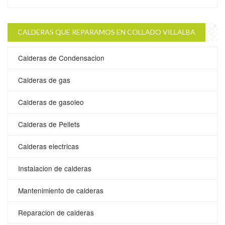
CALDERAS QUE REPARAMOS EN COLLADO VILLALBA
Calderas de Condensacion
Calderas de gas
Calderas de gasoleo
Calderas de Pellets
Calderas electricas
Instalacion de calderas
Mantenimiento de calderas
Reparacion de calderas