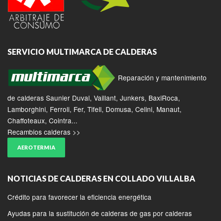
SERVICIO MULTIMARCA DE CALDERAS
Reparación y mantenimiento
de calderas Saunier Duval, Vaillant, Junkers, BaxiRoca,
Lamborghini, Ferroli, Fer, Tifell, Domusa, Celini, Manaut,
Chaffoteaux, Cointra...
Recambios calderas >>
AEROTERMIA
NOTICIAS DE CALDERAS EN COLLADO VILLALBA
Crédito para favorecer la eficiencia energética
Ayudas para la sustitución de calderas de gas por calderas