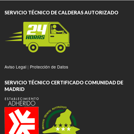
SERVICIO TÉCNICO DE CALDERAS AUTORIZADO
Aviso Legal
|
Protección de Datos
SERVICIO TÉCNICO CERTIFICADO COMUNIDAD DE
MADRID