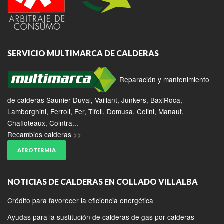
SERVICIO MULTIMARCA DE CALDERAS
Reparación y mantenimiento
de calderas Saunier Duval, Vaillant, Junkers, BaxiRoca,
Lamborghini, Ferroli, Fer, Tifell, Domusa, Celini, Manaut,
Chaffoteaux, Cointra...
Recambios calderas >>
AEROTERMIA
NOTICIAS DE CALDERAS EN COLLADO VILLALBA
Crédito para favorecer la eficiencia energética
Ayudas para la sustitución de calderas de gas por calderas