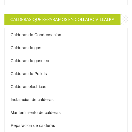
CALDERAS QUE REPARAMOS EN COLLADO VILLALBA
Calderas de Condensacion
Calderas de gas
Calderas de gasoleo
Calderas de Pellets
Calderas electricas
Instalacion de calderas
Mantenimiento de calderas
Reparacion de calderas