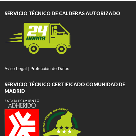
SERVICIO TÉCNICO DE CALDERAS AUTORIZADO
Aviso Legal
|
Protección de Datos
SERVICIO TÉCNICO CERTIFICADO COMUNIDAD DE
MADRID