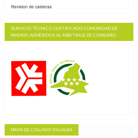
Revision de calderas
SERVICIO TÉCNICO CERTIFICADO COMUNIDAD DE
MADRID. ADHERIDOS AL ARBITRAJE DE CONSUMO.
MAPA DE COLLADO VILLALBA