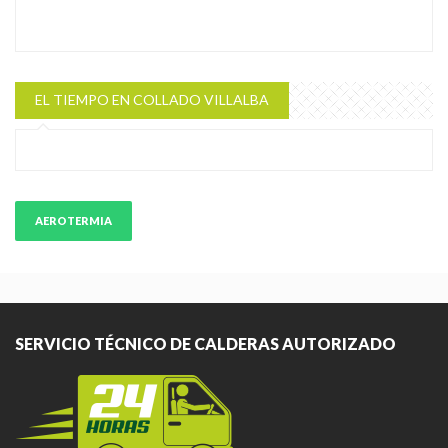
EL TIEMPO EN COLLADO VILLALBA
AEROTERMIA
SERVICIO TÉCNICO DE CALDERAS AUTORIZADO