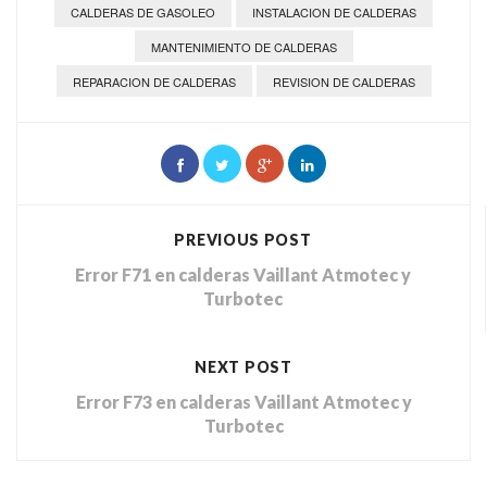
CALDERAS DE GASOLEO
INSTALACION DE CALDERAS
MANTENIMIENTO DE CALDERAS
REPARACION DE CALDERAS
REVISION DE CALDERAS
PREVIOUS POST
Error F71 en calderas Vaillant Atmotec y
Turbotec
NEXT POST
Error F73 en calderas Vaillant Atmotec y
Turbotec