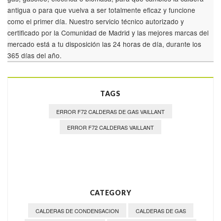
antigua o para que vuelva a ser totalmente eficaz y funcione
como el primer día. Nuestro servicio técnico autorizado y
certificado por la Comunidad de Madrid y las mejores marcas del
mercado está a tu disposición las 24 horas de día, durante los
365 días del año.
TAGS
ERROR F72 CALDERAS DE GAS VAILLANT
ERROR F72 CALDERAS VAILLANT
CATEGORY
CALDERAS DE CONDENSACION
CALDERAS DE GAS