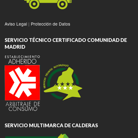
Aviso Legal
|
Protección de Datos
SERVICIO TÉCNICO CERTIFICADO COMUNIDAD DE
MADRID
SERVICIO MULTIMARCA DE CALDERAS