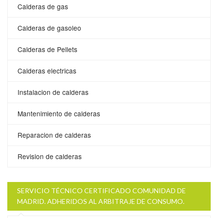
Calderas de gas
Calderas de gasoleo
Calderas de Pellets
Calderas electricas
Instalacion de calderas
Mantenimiento de calderas
Reparacion de calderas
Revision de calderas
SERVICIO TÉCNICO CERTIFICADO COMUNIDAD DE
MADRID. ADHERIDOS AL ARBITRAJE DE CONSUMO.