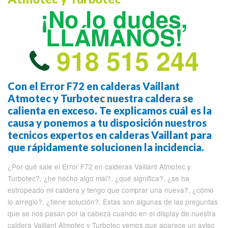
¡No lo dudes,
LLÁMANOS!
918 515 244
Con el Error F72 en calderas Vaillant
Atmotec y Turbotec nuestra caldera se
calienta en exceso. Te explicamos cuál es la
causa y ponemos a tu disposición nuestros
tecnicos expertos en calderas Vaillant para
que rápidamente solucionen la incidencia.
¿Por qué sale el Error F72 en calderas Vaillant Atmotec y
Turbotec?, ¿he hecho algo mal?, ¿qué significa?, ¿se ha
estropeado mi caldera y tengo que comprar una nueva?, ¿cómo
lo arreglo?, ¿tiene solución?. Estas son algunas de las preguntas
que se nos pasan por la cabeza cuando en el display de nuestra
caldera Vaillant Atmotec y Turbotec vemos que aparece un aviso