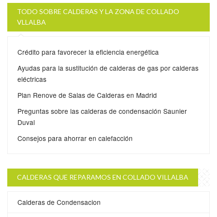
TODO SOBRE CALDERAS Y LA ZONA DE COLLADO
VLLALBA
Crédito para favorecer la eficiencia energética
Ayudas para la sustitución de calderas de gas por calderas
eléctricas
Plan Renove de Salas de Calderas en Madrid
Preguntas sobre las calderas de condensación Saunier
Duval
Consejos para ahorrar en calefacción
CALDERAS QUE REPARAMOS EN COLLADO VILLALBA
Calderas de Condensacion