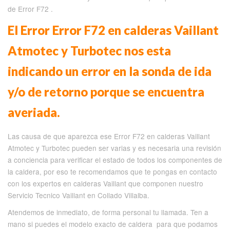
de Error F72 .
El Error Error F72 en calderas Vaillant
Atmotec y Turbotec nos esta
indicando un error en la sonda de ida
y/o de retorno porque se encuentra
averiada.
Las causa de que aparezca ese Error F72 en calderas Vaillant
Atmotec y Turbotec pueden ser varias y es necesaria una revisión
a conciencia para verificar el estado de todos los componentes de
la caldera, por eso te recomendamos que te pongas en contacto
con los expertos en calderas Vaillant que componen nuestro
Servicio Tecnico Vaillant en Collado Villalba.
Atendemos de inmediato, de forma personal tu llamada. Ten a
mano si puedes el modelo exacto de caldera para que podamos