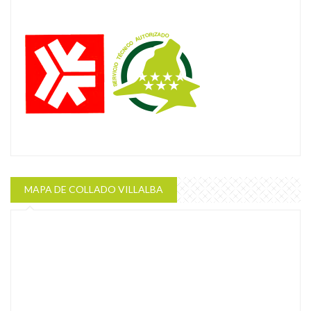
MAPA DE COLLADO VILLALBA