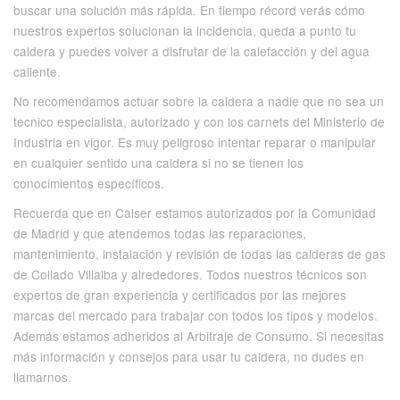
buscar una solución más rápida. En tiempo récord verás cómo
nuestros expertos solucionan la incidencia, queda a punto tu
caldera y puedes volver a disfrutar de la calefacción y del agua
caliente.
No recomendamos actuar sobre la caldera a nadie que no sea un
tecnico especialista, autorizado y con los carnets del Ministerio de
Industria en vigor. Es muy peligroso intentar reparar o manipular
en cualquier sentido una caldera si no se tienen los
conocimientos específicos.
Recuerda que en Calser estamos autorizados por la Comunidad
de Madrid y que atendemos todas las reparaciones,
mantenimiento, instalación y revisión de todas las calderas de gas
de Collado Villalba y alrededores. Todos nuestros técnicos son
expertos de gran experiencia y certificados por las mejores
marcas del mercado para trabajar con todos los tipos y modelos.
Además estamos adheridos al Arbitraje de Consumo. Si necesitas
más información y consejos para usar tu caldera, no dudes en
llamarnos.