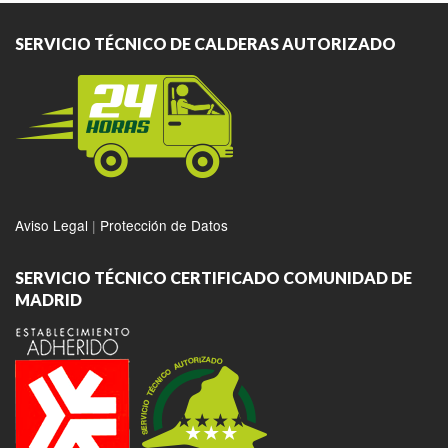
SERVICIO TÉCNICO DE CALDERAS AUTORIZADO
Aviso Legal
|
Protección de Datos
SERVICIO TÉCNICO CERTIFICADO COMUNIDAD DE
MADRID