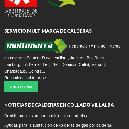
SERVICIO MULTIMARCA DE CALDERAS
Reparación y mantenimiento
de calderas Saunier Duval, Vaillant, Junkers, BaxiRoca,
Lamborghini, Ferroli, Fer, Tifell, Domusa, Celini, Manaut,
Chaffoteaux, Cointra...
Recambios calderas >>
AEROTERMIA
NOTICIAS DE CALDERAS EN COLLADO VILLALBA
Crédito para favorecer la eficiencia energética
Ayudas para la sustitución de calderas de gas por calderas