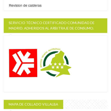
Revision de calderas
SERVICIO TÉCNICO CERTIFICADO COMUNIDAD DE
MADRID. ADHERIDOS AL ARBITRAJE DE CONSUMO.
MAPA DE COLLADO VILLALBA