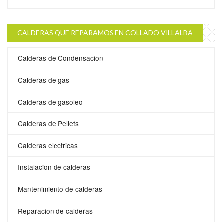
CALDERAS QUE REPARAMOS EN COLLADO VILLALBA
Calderas de Condensacion
Calderas de gas
Calderas de gasoleo
Calderas de Pellets
Calderas electricas
Instalacion de calderas
Mantenimiento de calderas
Reparacion de calderas