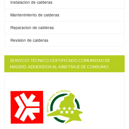
Instalacion de calderas
Mantenimiento de calderas
Reparacion de calderas
Revision de calderas
SERVICIO TÉCNICO CERTIFICADO COMUNIDAD DE
MADRID. ADHERIDOS AL ARBITRAJE DE CONSUMO.