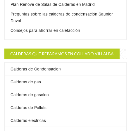
Plan Renove de Salas de Calderas en Madrid
Preguntas sobre las calderas de condensación Saunier
Duval
Consejos para ahorrar en calefacción
CALDERAS QUE REPARAMOS EN COLLADO VILLALBA
Calderas de Condensacion
Calderas de gas
Calderas de gasoleo
Calderas de Pellets
Calderas electricas