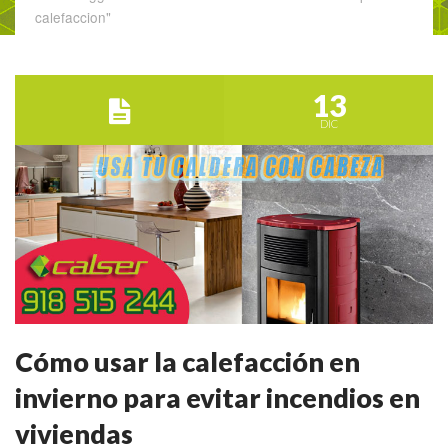
calefaccion"
13
DIC
Cómo usar la calefacción en
invierno para evitar incendios en
viviendas