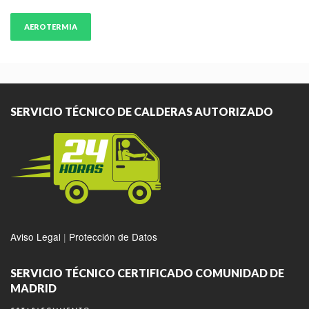
AEROTERMIA
SERVICIO TÉCNICO DE CALDERAS AUTORIZADO
Aviso Legal
|
Protección de Datos
SERVICIO TÉCNICO CERTIFICADO COMUNIDAD DE
MADRID