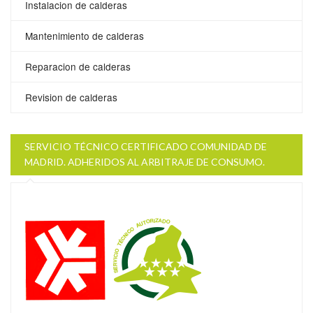
Instalacion de calderas
Mantenimiento de calderas
Reparacion de calderas
Revision de calderas
SERVICIO TÉCNICO CERTIFICADO COMUNIDAD DE
MADRID. ADHERIDOS AL ARBITRAJE DE CONSUMO.