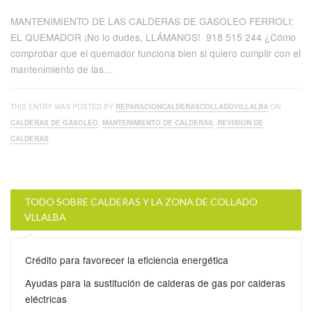
MANTENIMIENTO DE LAS CALDERAS DE GASOLEO FERROLI:
EL QUEMADOR ¡No lo dudes, LLÁMANOS! 918 515 244 ¿Cómo
comprobar que el quemador funciona bien si quiero cumplir con el
mantenimiento de las…
THIS ENTRY WAS POSTED BY
REPARACIONCALDERASCOLLADOVILLALBA
ON
CALDERAS DE GASOLEO
,
MANTENIMIENTO DE CALDERAS
,
REVISION DE
CALDERAS
TODO SOBRE CALDERAS Y LA ZONA DE COLLADO
VLLALBA
Crédito para favorecer la eficiencia energética
Ayudas para la sustitución de calderas de gas por calderas
eléctricas