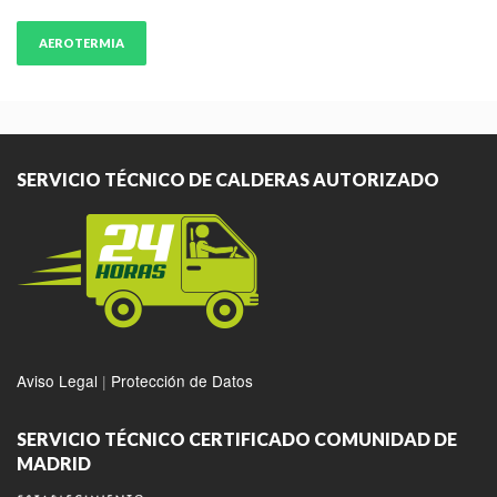
AEROTERMIA
SERVICIO TÉCNICO DE CALDERAS AUTORIZADO
Aviso Legal
|
Protección de Datos
SERVICIO TÉCNICO CERTIFICADO COMUNIDAD DE
MADRID