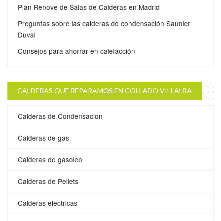
Plan Renove de Salas de Calderas en Madrid
Preguntas sobre las calderas de condensación Saunier
Duval
Consejos para ahorrar en calefacción
CALDERAS QUE REPARAMOS EN COLLADO VILLALBA
Calderas de Condensacion
Calderas de gas
Calderas de gasoleo
Calderas de Pellets
Calderas electricas