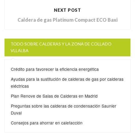
NEXT POST
Caldera de gas Platinum Compact ECO Baxi
TODO SOBRE CALDERAS Y LA ZONA DE COLLADO
VLLALBA
Crédito para favorecer la eficiencia energética
Ayudas para la sustitución de calderas de gas por calderas
eléctricas
Plan Renove de Salas de Calderas en Madrid
Preguntas sobre las calderas de condensación Saunier
Duval
Consejos para ahorrar en calefacción