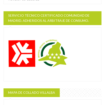
SERVICIO TÉCNICO CERTIFICADO COMUNIDAD DE
MADRID. ADHERIDOS AL ARBITRAJE DE CONSUMO.
MAPA DE COLLADO VILLALBA