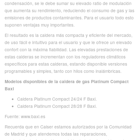
condensación, se le debe sumar su elevado ratio de modulación
que aumenta su rendimiento, reduciendo el consumo de gas y las
emisiones de productos contaminantes. Para el usuario todo esto
suponen ventajas muy importantes.
El resultado es la caldera más compacta y eficiente del mercado,
de uso fácil e intuitivo para el usuario y que le ofrece un elevado
confort con la máxima fiabilidad. Las elevadas prestaciones de
estas calderas se incrementan con los reguladores climáticos
específicos para estas calderas, estando disponible versiones
programables y simples, tanto con hilos como inalámbricas.
Modelos disponibles de la caldera de gas Platinum Compact
Baxi
Caldera Platinum Compact 24/24 F Baxi.
Caldera Platinum Compact 28/28 F Baxi.
Fuente: www.baxi.es
Recuerda que en Calser estamos autorizados por la Comunidad
de Madrid y que atendemos todas las reparaciones,