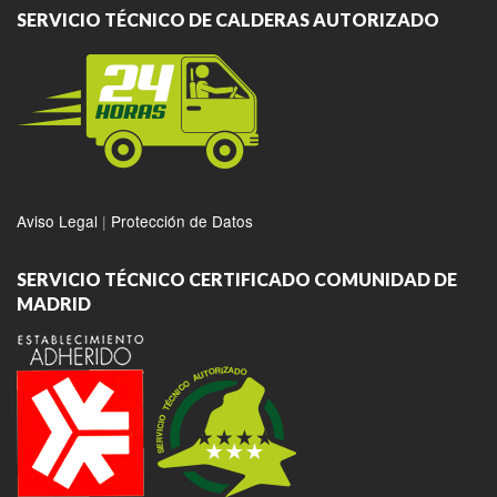
SERVICIO TÉCNICO DE CALDERAS AUTORIZADO
Aviso Legal
|
Protección de Datos
SERVICIO TÉCNICO CERTIFICADO COMUNIDAD DE
MADRID