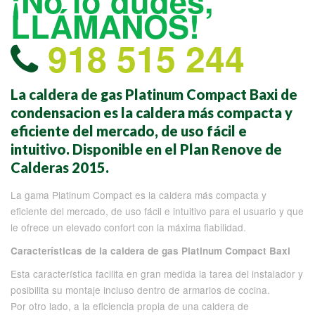
¡No lo dudes,
LLÁMANOS!
918 515 244
La caldera de gas Platinum Compact Baxi de
condensacion es la caldera más compacta y
eficiente del mercado, de uso fácil e
intuitivo. Disponible en el Plan Renove de
Calderas 2015.
La gama Platinum Compact es la caldera más compacta y
eficiente del mercado, de uso fácil e intuitivo para el usuario y que
le ofrece un elevado confort con la máxima fiabilidad.
Características de la caldera de gas Platinum Compact Baxi
Esta característica facilita en gran medida la tarea del instalador y
posibilita su montaje incluso dentro de armarios de cocina.
Por otro lado, a la eficiencia propia de una caldera de