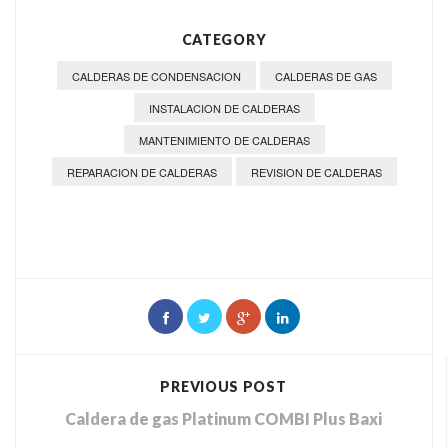
CATEGORY
CALDERAS DE CONDENSACION
CALDERAS DE GAS
INSTALACION DE CALDERAS
MANTENIMIENTO DE CALDERAS
REPARACION DE CALDERAS
REVISION DE CALDERAS
PREVIOUS POST
Caldera de gas Platinum COMBI Plus Baxi