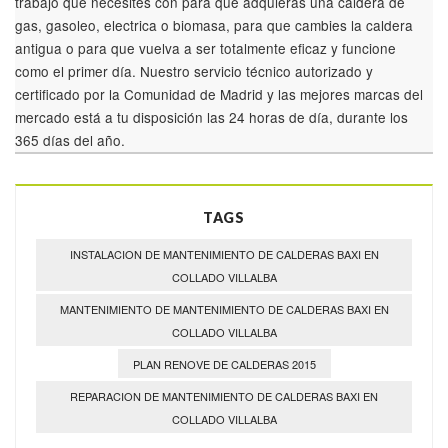
trabajo que necesites con para que adquieras una caldera de
gas, gasoleo, electrica o biomasa, para que cambies la caldera
antigua o para que vuelva a ser totalmente eficaz y funcione
como el primer día. Nuestro servicio técnico autorizado y
certificado por la Comunidad de Madrid y las mejores marcas del
mercado está a tu disposición las 24 horas de día, durante los
365 días del año.
TAGS
INSTALACION DE MANTENIMIENTO DE CALDERAS BAXI EN
COLLADO VILLALBA
MANTENIMIENTO DE MANTENIMIENTO DE CALDERAS BAXI EN
COLLADO VILLALBA
PLAN RENOVE DE CALDERAS 2015
REPARACION DE MANTENIMIENTO DE CALDERAS BAXI EN
COLLADO VILLALBA