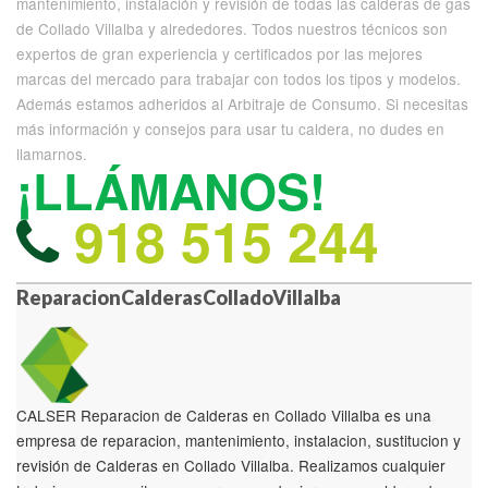
mantenimiento, instalación y revisión de todas las calderas de gas
de Collado Villalba y alrededores. Todos nuestros técnicos son
expertos de gran experiencia y certificados por las mejores
marcas del mercado para trabajar con todos los tipos y modelos.
Además estamos adheridos al Arbitraje de Consumo. Si necesitas
más información y consejos para usar tu caldera, no dudes en
llamarnos.
¡LLÁMANOS!
918 515 244
ReparacionCalderasColladoVillalba
CALSER Reparacion de Calderas en Collado Villalba es una
empresa de reparacion, mantenimiento, instalacion, sustitucion y
revisión de Calderas en Collado Villalba. Realizamos cualquier