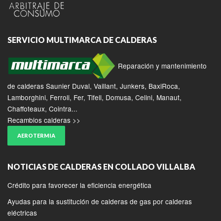
SERVICIO MULTIMARCA DE CALDERAS
Reparación y mantenimiento
de calderas Saunier Duval, Vaillant, Junkers, BaxiRoca,
Lamborghini, Ferroli, Fer, Tifell, Domusa, Celini, Manaut,
Chaffoteaux, Cointra...
Recambios calderas >>
AEROTERMIA
NOTICIAS DE CALDERAS EN COLLADO VILLALBA
Crédito para favorecer la eficiencia energética
Ayudas para la sustitución de calderas de gas por calderas
eléctricas