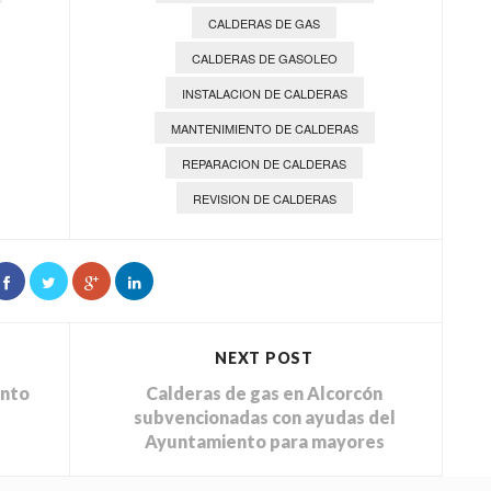
CALDERAS DE GAS
CALDERAS DE GASOLEO
INSTALACION DE CALDERAS
MANTENIMIENTO DE CALDERAS
REPARACION DE CALDERAS
REVISION DE CALDERAS
NEXT POST
anto
Calderas de gas en Alcorcón
subvencionadas con ayudas del
Ayuntamiento para mayores