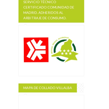
SERVICIO TÉCNICO
CERTIFICADO COMUNIDAD DE
MADRID. ADHERIDOS AL
ARBITRAJE DE CONSUMO.
MAPA DE COLLADO VILLALBA