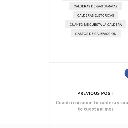
CALDERAS DE GAS BARATAS
CALDERAS ELETCRICAS
CUANTO ME CUESTA LA CALDERA
GASTOS DE CALEFACCION
PREVIOUS POST
Cuanto consume tu caldera y cu
te cuesta al mes