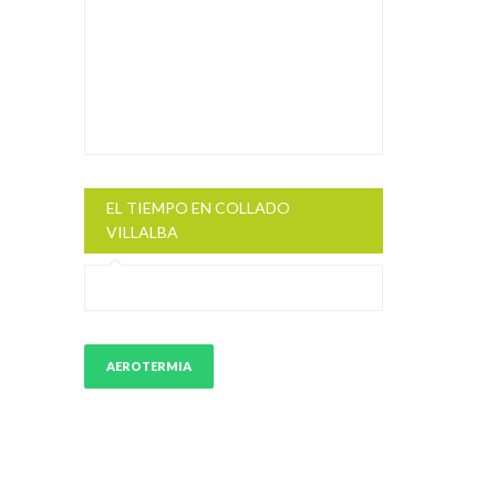
EL TIEMPO EN COLLADO
VILLALBA
AEROTERMIA