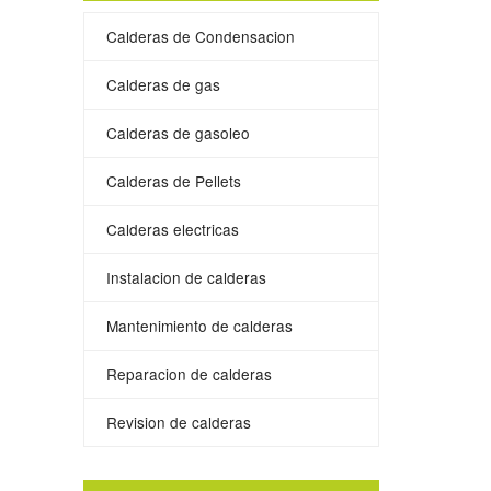
Calderas de Condensacion
Calderas de gas
Calderas de gasoleo
Calderas de Pellets
Calderas electricas
Instalacion de calderas
Mantenimiento de calderas
Reparacion de calderas
Revision de calderas