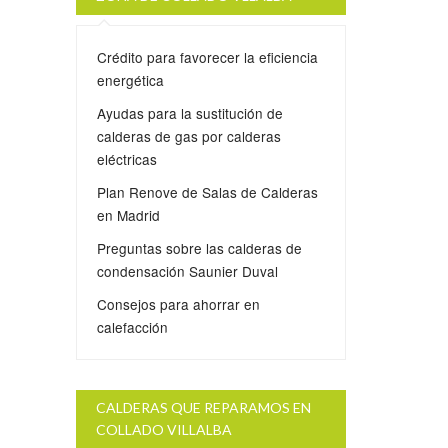
Crédito para favorecer la eficiencia
energética
Ayudas para la sustitución de
calderas de gas por calderas
eléctricas
Plan Renove de Salas de Calderas
en Madrid
Preguntas sobre las calderas de
condensación Saunier Duval
Consejos para ahorrar en
calefacción
CALDERAS QUE REPARAMOS EN
COLLADO VILLALBA