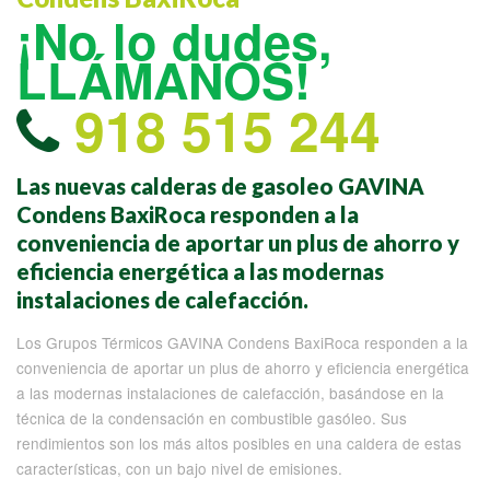
¡No lo dudes,
LLÁMANOS!
918 515 244
Las nuevas calderas de gasoleo GAVINA
Condens BaxiRoca responden a la
conveniencia de aportar un plus de ahorro y
eficiencia energética a las modernas
instalaciones de calefacción.
Los Grupos Térmicos GAVINA Condens BaxiRoca responden a la
conveniencia de aportar un plus de ahorro y eficiencia energética
a las modernas instalaciones de calefacción, basándose en la
técnica de la condensación en combustible gasóleo. Sus
rendimientos son los más altos posibles en una caldera de estas
características, con un bajo nivel de emisiones.