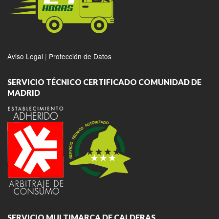
Aviso Legal
|
Protección de Datos
SERVICIO TÉCNICO CERTIFICADO COMUNIDAD DE
MADRID
SERVICIO MULTIMARCA DE CALDERAS