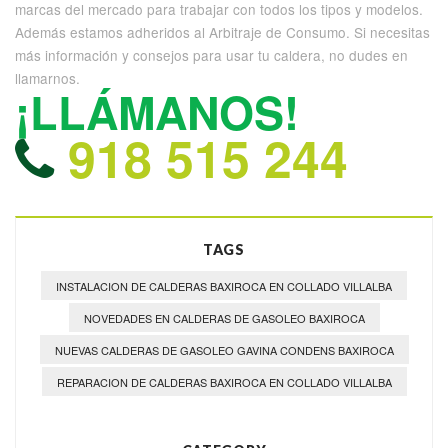
marcas del mercado para trabajar con todos los tipos y modelos.
Además estamos adheridos al Arbitraje de Consumo. Si necesitas
más información y consejos para usar tu caldera, no dudes en
llamarnos.
¡LLÁMANOS!
918 515 244
TAGS
INSTALACION DE CALDERAS BAXIROCA EN COLLADO VILLALBA
NOVEDADES EN CALDERAS DE GASOLEO BAXIROCA
NUEVAS CALDERAS DE GASOLEO GAVINA CONDENS BAXIROCA
REPARACION DE CALDERAS BAXIROCA EN COLLADO VILLALBA