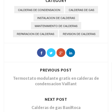
CATEGORY
CALDERAS DE CONDENSACION
CALDERAS DE GAS
INSTALACION DE CALDERAS
MANTENIMIENTO DE CALDERAS
REPARACION DE CALDERAS
REVISION DE CALDERAS
PREVIOUS POST
Termostato modulante gratis en calderas de
condensacion Vaillant
NEXT POST
Calderas de gas BaxiRoca