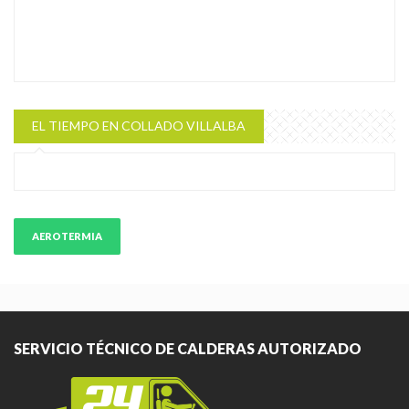
EL TIEMPO EN COLLADO VILLALBA
AEROTERMIA
SERVICIO TÉCNICO DE CALDERAS AUTORIZADO