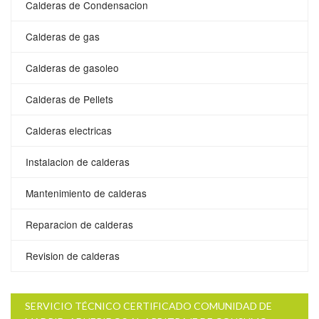
Calderas de Condensacion
Calderas de gas
Calderas de gasoleo
Calderas de Pellets
Calderas electricas
Instalacion de calderas
Mantenimiento de calderas
Reparacion de calderas
Revision de calderas
SERVICIO TÉCNICO CERTIFICADO COMUNIDAD DE