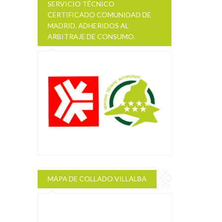
SERVICIO TÉCNICO
CERTIFICADO COMUNIDAD DE
MADRID. ADHERIDOS AL
ARBITRAJE DE CONSUMO.
MAPA DE COLLADO VILLALBA