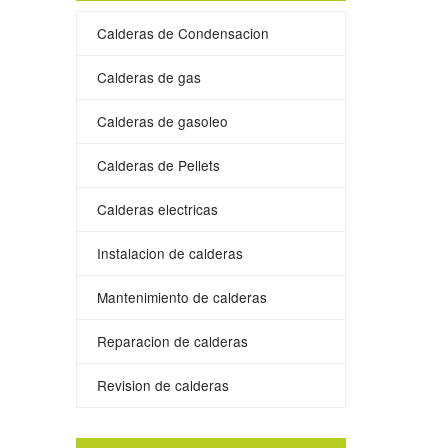
Calderas de Condensacion
Calderas de gas
Calderas de gasoleo
Calderas de Pellets
Calderas electricas
Instalacion de calderas
Mantenimiento de calderas
Reparacion de calderas
Revision de calderas