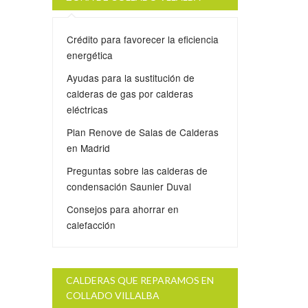
Crédito para favorecer la eficiencia
energética
Ayudas para la sustitución de
calderas de gas por calderas
eléctricas
Plan Renove de Salas de Calderas
en Madrid
Preguntas sobre las calderas de
condensación Saunier Duval
Consejos para ahorrar en
calefacción
CALDERAS QUE REPARAMOS EN
COLLADO VILLALBA